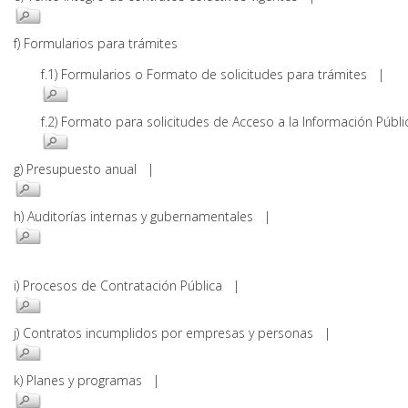
f) Formularios para trámites
f.1) Formularios o Formato de solicitudes para trámites |
f.2) Formato para solicitudes de Acceso a la Información Pú
g) Presupuesto anual |
h) Auditorías internas y gubernamentales |
i) Procesos de Contratación Pública |
j) Contratos incumplidos por empresas y personas |
k) Planes y programas |