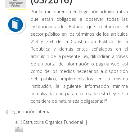
Por la transparencia en la gestión administrativa
que están obligadas a observar todas las
instituciones del Estado que conforman el
sector público en los términos de los artículos
253 y 264 de la Constitución Política de la
República y demás entes señalados en el
artículo 1 de la presente Ley, difundirán a través
de un portal de información o página web, así
como de los medios necesarios a disposición
del público, implementados en la misma
institución, la siguiente información mínima
actualizada, que para efectos de esta Ley, se la
considera de naturaleza obligatoria: ff
a) Organización interna
a.1) Estructura Orgánica Funcional |