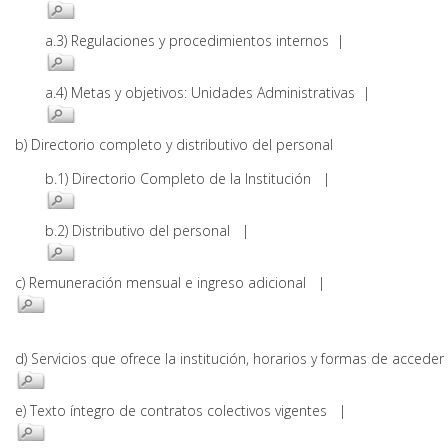
a.3) Regulaciones y procedimientos internos |
a.4) Metas y objetivos: Unidades Administrativas |
b) Directorio completo y distributivo del personal
b.1) Directorio Completo de la Institución |
b.2) Distributivo del personal |
c) Remuneración mensual e ingreso adicional |
d) Servicios que ofrece la institución, horarios y formas de acce
e) Texto íntegro de contratos colectivos vigentes |