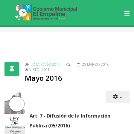
LOTAIP AÑO 2016
25 MARZO 2016
VISTO: 1501
Mayo 2016
Art. 7.- Difusión de la Información
Pública (05/2016)