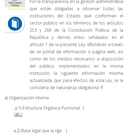
Por la transparencia en la gestión administrativa
que están obligadas a observar todas las
instituciones del Estado que conforman el
sector público en los términos de los artículos
253 y 264 de la Constitución Política de la
República y demás entes señalados en el
artículo 1 de la presente Ley, difundirán a través
de un portal de información o página web, así
como de los medios necesarios a disposición
del público, implementados en la misma
institución, la siguiente información mínima
actualizada, que para efectos de esta Ley, se la
considera de naturaleza obligatoria: ff
a) Organización interna
a.1) Estructura Orgánica Funcional |
a.2) Base legal que la rige |