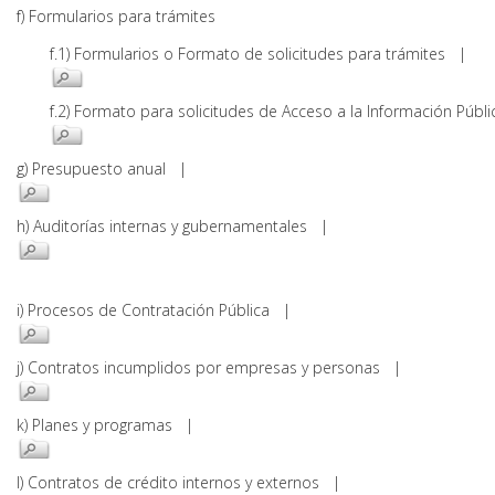
f) Formularios para trámites
f.1) Formularios o Formato de solicitudes para trámites |
f.2) Formato para solicitudes de Acceso a la Información Pú
g) Presupuesto anual |
h) Auditorías internas y gubernamentales |
i) Procesos de Contratación Pública |
j) Contratos incumplidos por empresas y personas |
k) Planes y programas |
l) Contratos de crédito internos y externos |