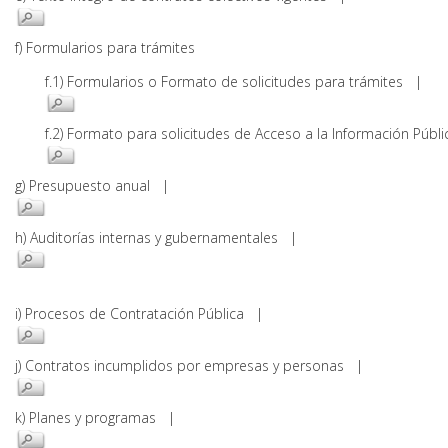
f) Formularios para trámites
f.1) Formularios o Formato de solicitudes para trámites |
f.2) Formato para solicitudes de Acceso a la Información Pú
g) Presupuesto anual |
h) Auditorías internas y gubernamentales |
i) Procesos de Contratación Pública |
j) Contratos incumplidos por empresas y personas |
k) Planes y programas |