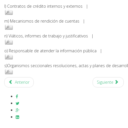
l) Contratos de crédito internos y externos |
m) Mecanismos de rendición de cuentas |
n) Viáticos, informes de trabajo y justificativos |
o) Responsable de atender la información pública |
s)Organismos seccionales resoluciones, actas y planes de desarr
Anterior
Siguiente