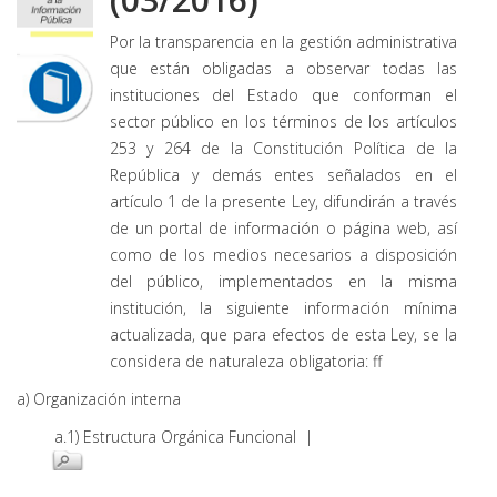
Por la transparencia en la gestión administrativa
que están obligadas a observar todas las
instituciones del Estado que conforman el
sector público en los términos de los artículos
253 y 264 de la Constitución Política de la
República y demás entes señalados en el
artículo 1 de la presente Ley, difundirán a través
de un portal de información o página web, así
como de los medios necesarios a disposición
del público, implementados en la misma
institución, la siguiente información mínima
actualizada, que para efectos de esta Ley, se la
considera de naturaleza obligatoria: ff
a) Organización interna
a.1) Estructura Orgánica Funcional |