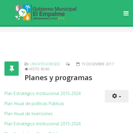
UNCATEGORISED
19 DICIEMBRE 2017
VISTO: 8046
Planes y programas
Plan Estratégico Institucional 2015-2024
Plan Anual de políticas Públicas
Plan Anual de Inversiones
Plan Estratégico Institucional 2015-2024