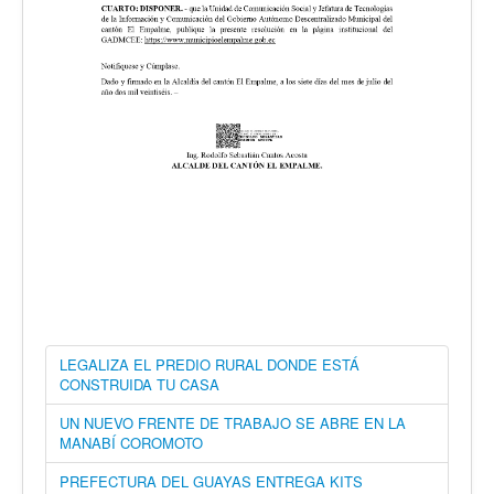
LEGALIZA EL PREDIO RURAL DONDE ESTÁ
CONSTRUIDA TU CASA
UN NUEVO FRENTE DE TRABAJO SE ABRE EN LA
MANABÍ COROMOTO
PREFECTURA DEL GUAYAS ENTREGA KITS