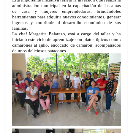
administración municipal en la capacitación de las amas
de casa y mujeres emprendedoras, brindándoles
herramientas para adquirir nuevos conocimientos, generar
ingresos y contribuir al desarrollo económico de sus
familias.
La chef Margarita Balarezo, está a cargo del taller y ha
iniciado este ciclo de aprendizaje con platos típicos como:
camarones al ajillo, encocado de camarón, acompañados
de unos deliciosos patacones.