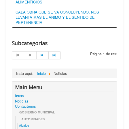
ALIMENTICIOS
CADA OBRA QUE SE VA CONCLUYENDO, NOS
LEVANTA MÁS EL ÁNIMO Y EL SENTIDO DE
PERTENENCIA
Subcategorías
Página 1 de 653
Está aquí:
Inicio
Noticias
Main Menu
Inicio
Noticias
Contáctenos
GOBIERNO MUNICIPAL
AUTORIDADES
Alcalde