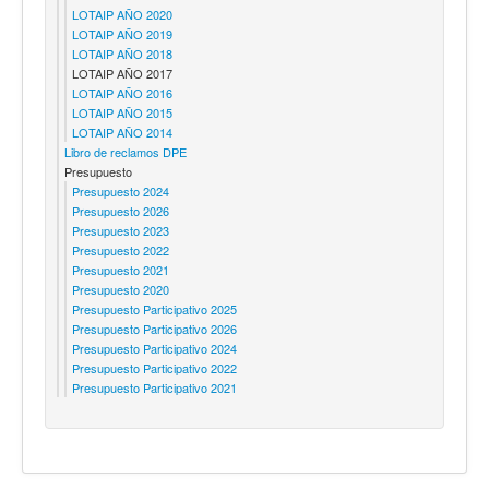
LOTAIP AÑO 2020
LOTAIP AÑO 2019
LOTAIP AÑO 2018
LOTAIP AÑO 2017
LOTAIP AÑO 2016
LOTAIP AÑO 2015
LOTAIP AÑO 2014
Libro de reclamos DPE
Presupuesto
Presupuesto 2024
Presupuesto 2026
Presupuesto 2023
Presupuesto 2022
Presupuesto 2021
Presupuesto 2020
Presupuesto Participativo 2025
Presupuesto Participativo 2026
Presupuesto Participativo 2024
Presupuesto Participativo 2022
Presupuesto Participativo 2021