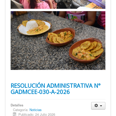
RESOLUCIÓN ADMINISTRATIVA N°
GADMCEE-030-A-2026
Detalles
Categoría:
Noticias
Publicado: 24 Julio 2026