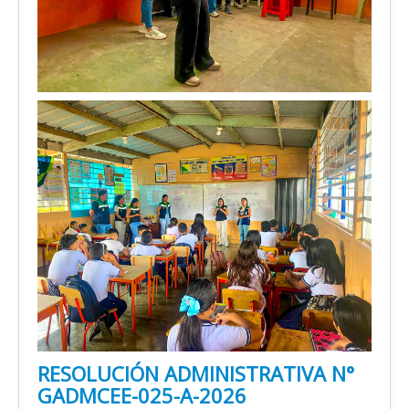
RESOLUCIÓN ADMINISTRATIVA N°
GADMCEE-025-A-2026