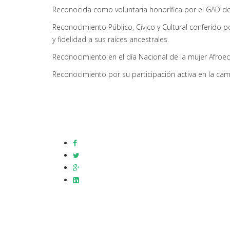
Reconocida como voluntaria honorífica por el GAD de
Reconocimiento Público, Cívico y Cultural conferido p
y fidelidad a sus raíces ancestrales.
Reconocimiento en el día Nacional de la mujer Afroecu
Reconocimiento por su participación activa en la c