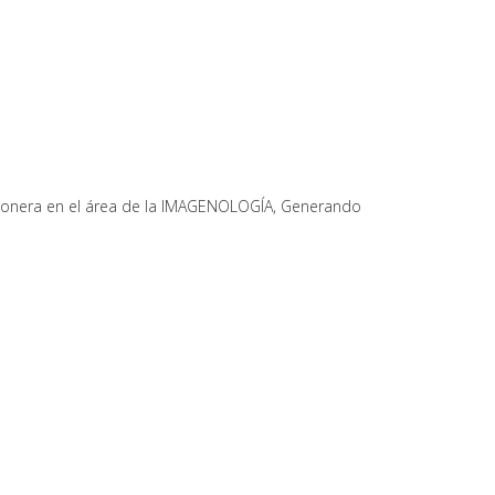
o pionera en el área de la IMAGENOLOGÍA, Generando