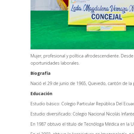
Mujer, profesional y política afrodescendiente. Des
oportunidades laborales.
Biografía
Nació el 29 de junio de 1965, Quevedo, cantón de la p
Educación
Estudio básico: Colegio Particular República Del Ecua
Estudio diversificado: Colegio Nacional Nicolás Infante
En 1987 obtuvo el título de Tecnóloga Médica en la U