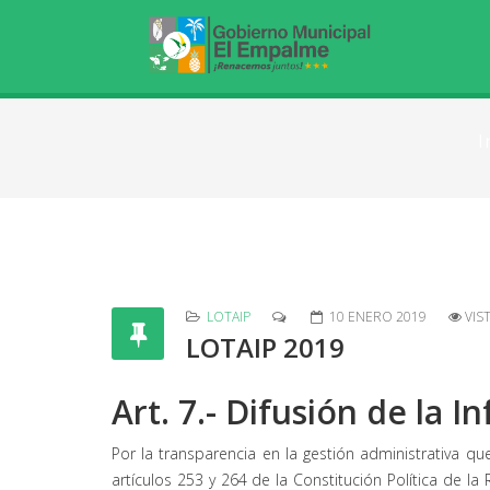
I
LOTAIP
10 ENERO 2019
VIS
LOTAIP 2019
Art. 7.- Difusión de la 
Por la transparencia en la gestión administrativa q
artículos 253 y 264 de la Constitución Política de l