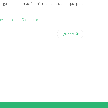
 siguiente información mínima actualizada, que para
oviembre
Diciembre
Siguiente