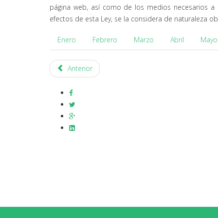
página web, así como de los medios necesarios a di
efectos de esta Ley, se la considera de naturaleza obl
Enero
Febrero
Marzo
Abril
Mayo
Anterior