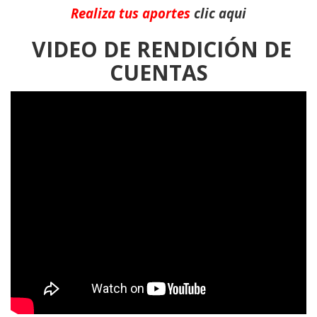
Realiza tus aportes
clic aqui
VIDEO DE RENDICIÓN DE
CUENTAS