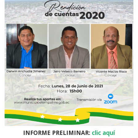
INFORME PRELIMINAR:
clic aquí