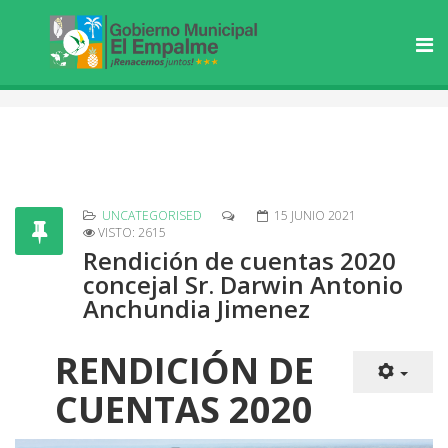
UNCATEGORISED
15 JUNIO 2021
VISTO: 2615
Rendición de cuentas 2020
concejal Sr. Darwin Antonio
Anchundia Jimenez
RENDICIÓN DE
CUENTAS 2020