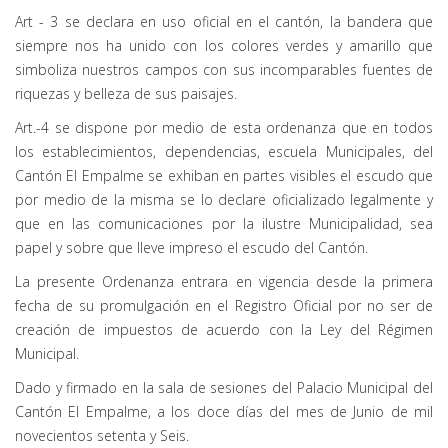
Art - 3 se declara en uso oficial en el cantón, la bandera que
siempre nos ha unido con los colores verdes y amarillo que
simboliza nuestros campos con sus incomparables fuentes de
riquezas y belleza de sus paisajes.
Art.-4 se dispone por medio de esta ordenanza que en todos
los establecimientos, dependencias, escuela Municipales, del
Cantón El Empalme se exhiban en partes visibles el escudo que
por medio de la misma se lo declare oficializado legalmente y
que en las comunicaciones por la ilustre Municipalidad, sea
papel y sobre que lleve impreso el escudo del Cantón.
La presente Ordenanza entrara en vigencia desde la primera
fecha de su promulgación en el Registro Oficial por no ser de
creación de impuestos de acuerdo con la Ley del Régimen
Municipal.
Dado y firmado en la sala de sesiones del Palacio Municipal del
Cantón El Empalme, a los doce días del mes de Junio de mil
novecientos setenta y Seis.