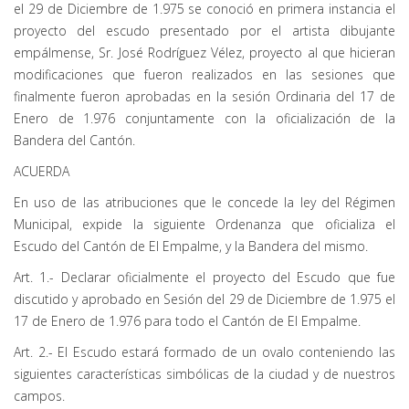
el 29 de Diciembre de 1.975 se conoció en primera instancia el
proyecto del escudo presentado por el artista dibujante
empálmense, Sr. José Rodríguez Vélez, proyecto al que hicieran
modificaciones que fueron realizados en las sesiones que
finalmente fueron aprobadas en la sesión Ordinaria del 17 de
Enero de 1.976 conjuntamente con la oficialización de la
Bandera del Cantón.
ACUERDA
En uso de las atribuciones que le concede la ley del Régimen
Municipal, expide la siguiente Ordenanza que oficializa el
Escudo del Cantón de El Empalme, y la Bandera del mismo.
Art. 1.- Declarar oficialmente el proyecto del Escudo que fue
discutido y aprobado en Sesión del 29 de Diciembre de 1.975 el
17 de Enero de 1.976 para todo el Cantón de El Empalme.
Art. 2.- El Escudo estará formado de un ovalo conteniendo las
siguientes características simbólicas de la ciudad y de nuestros
campos.