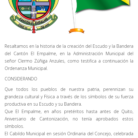
Resaltamos en la historia de la creación del Escudo y la Bandera
del Cantón El Empalme, en la Administración Municipal del
señor Clermo Zúñiga Anzules, como testifica a continuación la
Ordenanza Municipal.
CONSIDERANDO
Que todos los pueblos de nuestra patria, perennizan su
grandeza cultural y Física a través de los símbolos de su fuerza
productiva en su Escudo y su Bandera.
Que El Empalme, en años pretéritos hasta antes de Quito,
Aniversario de Cantonización, no tenía aprobados estos
símbolos.
El Cabildo Municipal en sesión Ordinaria del Concejo, celebrada