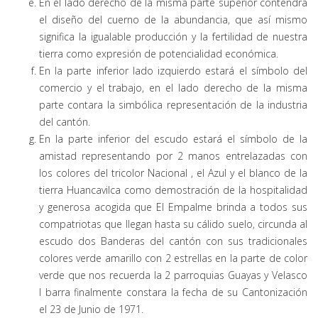
En el lado derecho de la misma parte superior contendrá
el diseño del cuerno de la abundancia, que así mismo
significa la igualable producción y la fertilidad de nuestra
tierra como expresión de potencialidad económica.
En la parte inferior lado izquierdo estará el símbolo del
comercio y el trabajo, en el lado derecho de la misma
parte contara la simbólica representación de la industria
del cantón.
En la parte inferior del escudo estará el símbolo de la
amistad representando por 2 manos entrelazadas con
los colores del tricolor Nacional , el Azul y el blanco de la
tierra Huancavilca como demostración de la hospitalidad
y generosa acogida que El Empalme brinda a todos sus
compatriotas que llegan hasta su cálido suelo, circunda al
escudo dos Banderas del cantón con sus tradicionales
colores verde amarillo con 2 estrellas en la parte de color
verde que nos recuerda la 2 parroquias Guayas y Velasco
I barra finalmente constara la fecha de su Cantonización
el 23 de Junio de 1971.