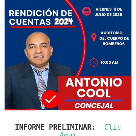
INFORME PRELIMINAR:
Clic
Aquí