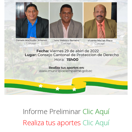
Informe Preliminar
Clic Aquí
Realiza tus aportes
Clic Aquí