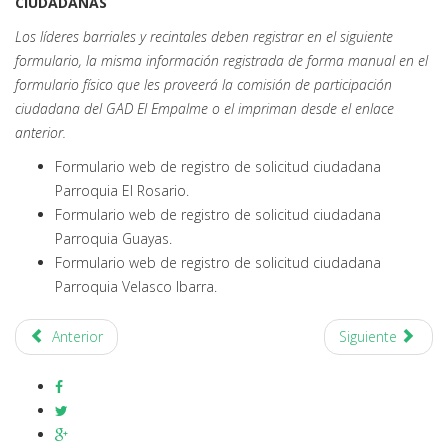
CIUDADANAS
Los líderes barriales y recintales deben registrar en el siguiente
formulario, la misma información registrada de forma manual en el
formulario físico que les proveerá la comisión de participación
ciudadana del GAD El Empalme o el impriman desde el enlace
anterior.
Formulario web de registro de solicitud ciudadana
Parroquia El Rosario.
Formulario web de registro de solicitud ciudadana
Parroquia Guayas.
Formulario web de registro de solicitud ciudadana
Parroquia Velasco Ibarra.
Anterior
Siguiente