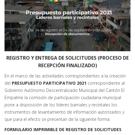
REGISTRO Y ENTREGA DE SOLICITUDES (PROCESO DE
RECEPCIÓN FINALIZADO)
En el marco de las actividades correspondientes a la creación
del
PRESUPUESTO PARTICIPATIVO 2021
correspondiente al
Gobierno Autónomo Descentralizado Municipal del Cantón El
Empalme la comisión de participación ciudadana municipal
pone a disposición de los líderes barriales y recintales los
instrumentos de levantamiento de información autorizados y
que para el efecto se presentan de la siguiente forma:
FORMULARIO IMPRIMIBLE DE REGISTRO DE SOLICITUDES