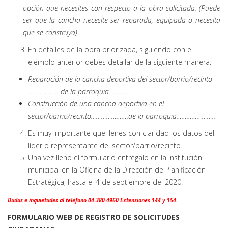
opción que necesites con respecto a la obra solicitada. (Puede
ser que la cancha necesite ser reparada, equipada o necesita
que se construya).
En detalles de la obra priorizada, siguiendo con el
ejemplo anterior debes detallar de la siguiente manera:
Reparación de la cancha deportiva del sector/barrio/recinto
……………… de la parroquia………….
Construcción de una cancha deportiva en el
sector/barrio/recinto………………….de la parroquia…………………..
Es muy importante que llenes con claridad los datos del
líder o representante del sector/barrio/recinto.
Una vez lleno el formulario entrégalo en la institución
municipal en la Oficina de la Dirección de Planificación
Estratégica, hasta el 4 de septiembre del 2020.
Dudas e inquietudes al teléfono 04-380-4960 Extensiones 144 y 154.
FORMULARIO WEB DE REGISTRO DE SOLICITUDES