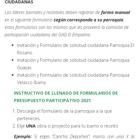
CIUDADANAS
Los líderes barriales y recintales deben registrar de
forma manual
en el siguiente formulario
según corresponda a su parroquia
,
estos formularios son los mísmos que les proveerá la comisión de
participación ciudadana del GAD El Empalme.
Invitación y Formulario de solicitud ciudadana Parroquia El
Rosario.
Invitación y Formulario de solicitud ciudadana Parroquia
Guayas.
Invitación y Formulario de solicitud ciudadana Parroquia
Velasco Ibarra.
INSTRUCTIVO DE LLENADO DE FORMULARIOS DE
PRESUPUESTO PARTICIPATIVO 2021
Descarga el formulario de la parroquia a la que
perteneces.
Elije
UNA
obra o proyecto para tu barrio o recinto
Ejemplo:
Si eliges “Cancha Deportiva”, marca con una X la