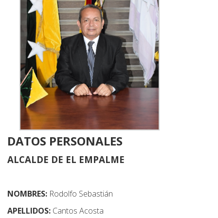
DATOS PERSONALES
ALCALDE DE EL EMPALME
NOMBRES:
Rodolfo Sebastián
APELLIDOS:
Cantos Acosta