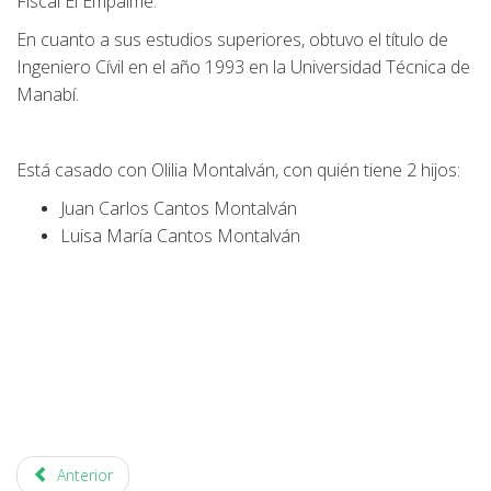
Fiscal El Empalme.
En cuanto a sus estudios superiores, obtuvo el título de
Ingeniero Cívil en el año 1993 en la Universidad Técnica de
Manabí.
Está casado con Olilia Montalván, con quién tiene 2 hijos:
Juan Carlos Cantos Montalván
Luisa María Cantos Montalván
Anterior