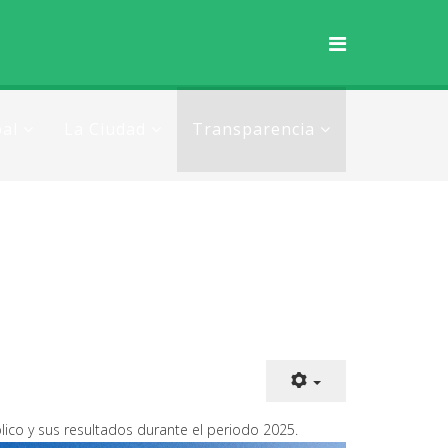
al
La Ciudad
Transparencia
ico y sus resultados durante el periodo 2025.