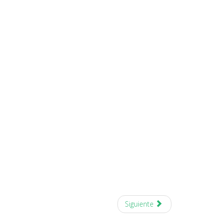
Siguiente