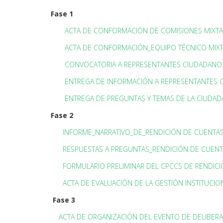
Fase 1
ACTA DE CONFORMACIÓN DE COMISIONES MIXT
ACTA DE CONFORMACIÓN_EQUIPO TÉCNICO MIX
CONVOCATORIA A REPRESENTANTES CIUDADANO
ENTREGA DE INFORMACIÓN A REPRESENTANTES
ENTREGA DE PREGUNTAS Y TEMAS DE LA CIUDADA
Fase 2
INFORME_NARRATIVO_DE_RENDICIÓN DE CUENTA
RESPUESTAS A PREGUNTAS_RENDICIÓN DE CUENT
FORMULARIO PRELIMINAR DEL CPCCS DE RENDIC
ACTA DE EVALUACIÓN DE LA GESTIÓN INSTITUCIO
Fase 3
ACTA DE ORGANIZACIÓN DEL EVENTO DE DELIBERA