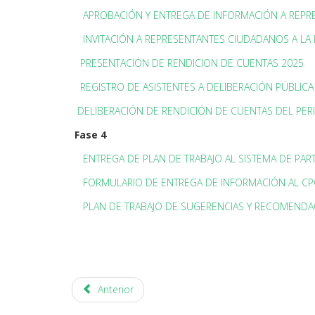
APROBACIÓN Y ENTREGA DE INFORMACIÓN A REP
INVITACIÓN A REPRESENTANTES CIUDADANOS A LA 
PRESENTACIÓN DE RENDICION DE CUENTAS 2025
REGISTRO DE ASISTENTES A DELIBERACIÓN PÚBLICA
DELIBERACIÓN DE RENDICIÓN DE CUENTAS DEL PER
Fase 4
ENTREGA DE PLAN DE TRABAJO AL SISTEMA DE PAR
FORMULARIO DE ENTREGA DE INFORMACIÓN AL C
PLAN DE TRABAJO DE SUGERENCIAS Y RECOMENDA
Anterior