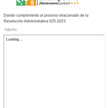
Dando cumplimiento al proceso relacionado de la
Resolución Administrativa 025-2023
Adjunto: