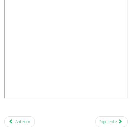
Anterior
Siguiente