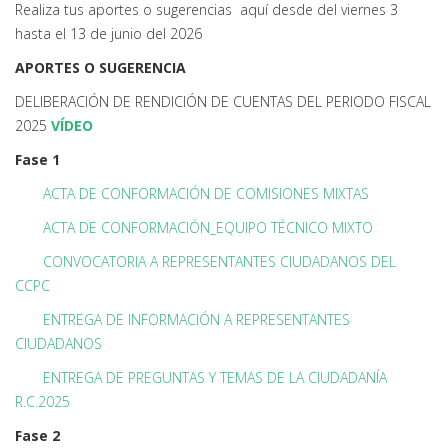
Realiza tus aportes o sugerencias aquí desde del viernes 3
hasta el 13 de junio del 2026
APORTES O SUGERENCIA
DELIBERACIÓN DE RENDICIÓN DE CUENTAS DEL PERIODO FISCAL
2025
VÍDEO
Fase 1
ACTA DE CONFORMACIÓN DE COMISIONES MIXTAS
ACTA DE CONFORMACIÓN_EQUIPO TÉCNICO MIXTO
CONVOCATORIA A REPRESENTANTES CIUDADANOS DEL
CCPC
ENTREGA DE INFORMACIÓN A REPRESENTANTES
CIUDADANOS
ENTREGA DE PREGUNTAS Y TEMAS DE LA CIUDADANÍA
R.C.2025
Fase 2