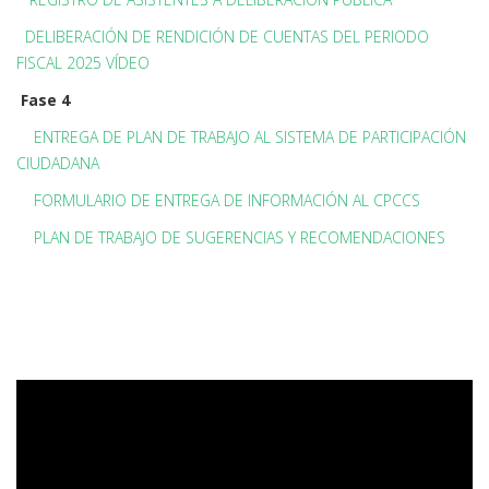
DELIBERACIÓN DE RENDICIÓN DE CUENTAS DEL PERIODO
FISCAL 2025 VÍDEO
Fase 4
ENTREGA DE PLAN DE TRABAJO AL SISTEMA DE PARTICIPACIÓN
CIUDADANA
FORMULARIO DE ENTREGA DE INFORMACIÓN AL CPCCS
PLAN DE TRABAJO DE SUGERENCIAS Y RECOMENDACIONES