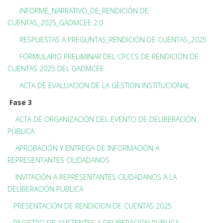
INFORME_NARRATIVO_DE_RENDICIÓN DE
CUENTAS_2025_GADMCEE 2.0
RESPUESTAS A PREGUNTAS_RENDICIÓN DE CUENTAS_2025
FORMULARIO PRELIMINAR DEL CPCCS DE RENDICIÓN DE
CUENTAS 2025 DEL GADMCEE
ACTA DE EVALUACIÓN DE LA GESTIÓN INSTITUCIONAL
Fase 3
ACTA DE ORGANIZACIÓN DEL EVENTO DE DELIBERACIÓN
PÚBLICA
APROBACIÓN Y ENTREGA DE INFORMACIÓN A
REPRESENTANTES CIUDADANOS
INVITACIÓN A REPRESENTANTES CIUDADANOS A LA
DELIBERACIÓN PÚBLICA
PRESENTACIÓN DE RENDICION DE CUENTAS 2025
REGISTRO DE ASISTENTES A DELIBERACIÓN PÚBLICA