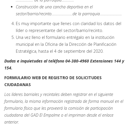
Construcción de una cancha deportiva en el
sector/barrio/recinto………………….de la parroquia…………………..
Es muy importante que llenes con claridad los datos del
líder o representante del sector/barrio/recinto.
Una vez lleno el formulario entrégalo en la institución
municipal en la Oficina de la Dirección de Planificación
Estratégica, hasta el 4 de septiembre del 2020.
Dudas e inquietudes al teléfono 04-380-4960 Extensiones 144 y
154.
FORMULARIO WEB DE REGISTRO DE SOLICITUDES
CIUDADANAS
Los líderes barriales y recintales deben registrar en el siguiente
formulario, la misma información registrada de forma manual en el
formulario físico que les proveerá la comisión de participación
ciudadana del GAD El Empalme o el impriman desde el enlace
anterior.