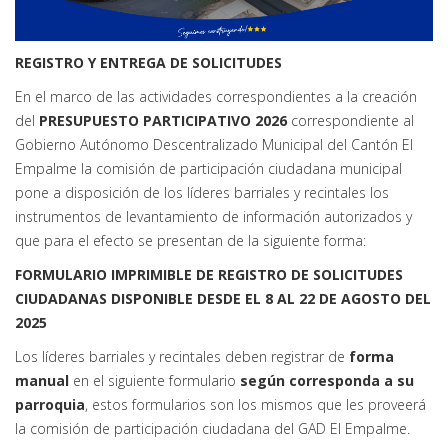
REGISTRO Y ENTREGA DE SOLICITUDES
En el marco de las actividades correspondientes a la creación
del
PRESUPUESTO PARTICIPATIVO 2026
correspondiente al
Gobierno Autónomo Descentralizado Municipal del Cantón El
Empalme la comisión de participación ciudadana municipal
pone a disposición de los líderes barriales y recintales los
instrumentos de levantamiento de información autorizados y
que para el efecto se presentan de la siguiente forma:
FORMULARIO IMPRIMIBLE DE REGISTRO DE SOLICITUDES
CIUDADANAS DISPONIBLE DESDE EL 8 AL 22 DE AGOSTO DEL
2025
Los líderes barriales y recintales deben registrar de
forma
manual
en el siguiente formulario
según corresponda a su
parroquia
, estos formularios son los mismos que les proveerá
la comisión de participación ciudadana del GAD El Empalme.