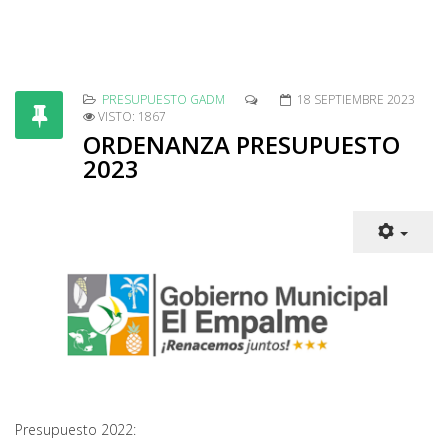
PRESUPUESTO GADM
18 SEPTIEMBRE 2023
VISTO: 1867
ORDENANZA PRESUPUESTO
2023
Presupuesto 2022: