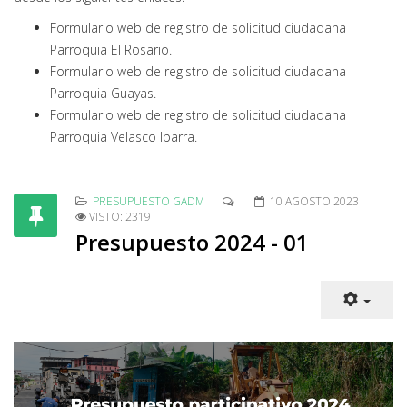
Formulario web de registro de solicitud ciudadana
Parroquia El Rosario.
Formulario web de registro de solicitud ciudadana
Parroquia Guayas.
Formulario web de registro de solicitud ciudadana
Parroquia Velasco Ibarra.
PRESUPUESTO GADM
10 AGOSTO 2023
VISTO: 2319
Presupuesto 2024 - 01