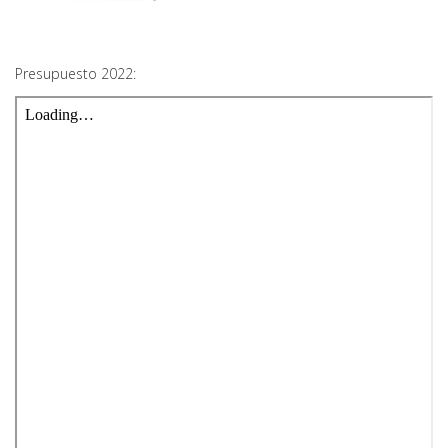
Presupuesto 2022: