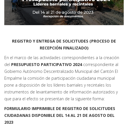
REGISTRO Y ENTREGA DE SOLICITUDES (PROCESO DE
RECEPCIÓN FINALIZADO)
En el marco de las actividades correspondientes a la creación
del
PRESUPUESTO PARTICIPATIVO 2024
correspondiente al
Gobierno Autónomo Descentralizado Municipal del Cantón El
Empalme la comisión de participación ciudadana municipal
pone a disposición de los líderes barriales y recintales los
instrumentos de levantamiento de información autorizados y
que para el efecto se presentan de la siguiente forma:
FORMULARIO IMPRIMIBLE DE REGISTRO DE SOLICITUDES
CIUDADANAS DISPONIBLE DEL 14 AL 21 DE AGOSTO DEL
2023