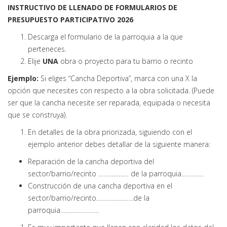
INSTRUCTIVO DE LLENADO DE FORMULARIOS DE
PRESUPUESTO PARTICIPATIVO 2026
Descarga el formulario de la parroquia a la que
perteneces.
Elije
UNA
obra o proyecto para tu barrio o recinto
Ejemplo:
Si eliges “Cancha Deportiva”, marca con una X la
opción que necesites con respecto a la obra solicitada. (Puede
ser que la cancha necesite ser reparada, equipada o necesita
que se construya).
En detalles de la obra priorizada, siguiendo con el
ejemplo anterior debes detallar de la siguiente manera:
Reparación de la cancha deportiva del
sector/barrio/recinto ……………… de la parroquia………….
Construcción de una cancha deportiva en el
sector/barrio/recinto………………….de la
parroquia…………………..