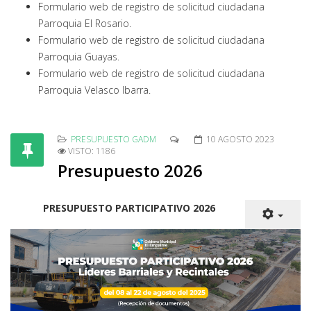
Formulario web de registro de solicitud ciudadana
Parroquia El Rosario.
Formulario web de registro de solicitud ciudadana
Parroquia Guayas.
Formulario web de registro de solicitud ciudadana
Parroquia Velasco Ibarra.
PRESUPUESTO GADM
10 AGOSTO 2023
VISTO: 1186
Presupuesto 2026
PRESUPUESTO PARTICIPATIVO 2026