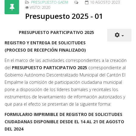
PRESUPUESTO GADM
10 AGOSTO 2023
VISTO: 2020
Presupuesto 2025 - 01
PRESUPUESTO PARTICIPATIVO 2025
REGISTRO Y ENTREGA DE SOLICITUDES
(PROCESO DE RECEPCIÓN FINALIZADO)
En el marco de las actividades correspondientes a la creación
del
PRESUPUESTO PARTICIPATIVO 2025
correspondiente al
Gobierno Autónomo Descentralizado Municipal del Cantón El
Empalme la comisión de participación ciudadana municipal
pone a disposición de los líderes barriales y recintales los
instrumentos de levantamiento de información autorizados y
que para el efecto se presentan de la siguiente forma:
FORMULARIO IMPRIMIBLE DE REGISTRO DE SOLICITUDES
CIUDADANAS DISPONIBLE DESDE EL 14 AL 21 DE AGOSTO
DEL 2024