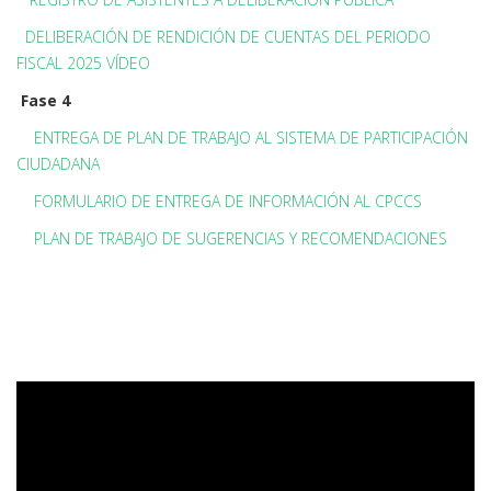
DELIBERACIÓN DE RENDICIÓN DE CUENTAS DEL PERIODO
FISCAL 2025 VÍDEO
Fase 4
ENTREGA DE PLAN DE TRABAJO AL SISTEMA DE PARTICIPACIÓN
CIUDADANA
FORMULARIO DE ENTREGA DE INFORMACIÓN AL CPCCS
PLAN DE TRABAJO DE SUGERENCIAS Y RECOMENDACIONES