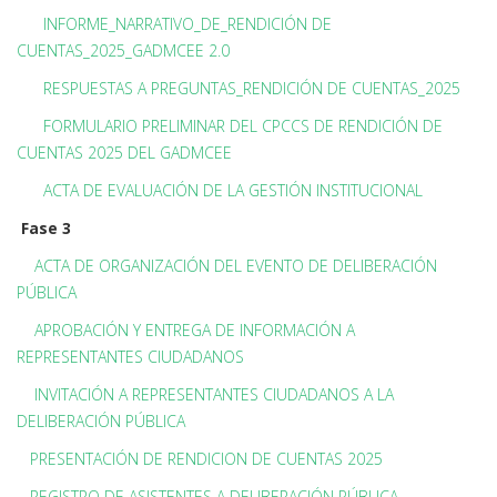
INFORME_NARRATIVO_DE_RENDICIÓN DE
CUENTAS_2025_GADMCEE 2.0
RESPUESTAS A PREGUNTAS_RENDICIÓN DE CUENTAS_2025
FORMULARIO PRELIMINAR DEL CPCCS DE RENDICIÓN DE
CUENTAS 2025 DEL GADMCEE
ACTA DE EVALUACIÓN DE LA GESTIÓN INSTITUCIONAL
Fase 3
ACTA DE ORGANIZACIÓN DEL EVENTO DE DELIBERACIÓN
PÚBLICA
APROBACIÓN Y ENTREGA DE INFORMACIÓN A
REPRESENTANTES CIUDADANOS
INVITACIÓN A REPRESENTANTES CIUDADANOS A LA
DELIBERACIÓN PÚBLICA
PRESENTACIÓN DE RENDICION DE CUENTAS 2025
REGISTRO DE ASISTENTES A DELIBERACIÓN PÚBLICA