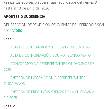
Realiza tus aportes o sugerencias aquí desde del viernes 3
hasta el 13 de junio del 2026
APORTES O SUGERENCIA
DELIBERACIÓN DE RENDICIÓN DE CUENTAS DEL PERIODO FISCAL
2025
VÍDEO
Fase 1
ACTA DE CONFORMACIÓN DE COMISIONES MIXTAS
ACTA DE CONFORMACIÓN_EQUIPO TÉCNICO MIXTO
CONVOCATORIA A REPRESENTANTES CIUDADANOS DEL
CCPC
ENTREGA DE INFORMACIÓN A REPRESENTANTES
CIUDADANOS
ENTREGA DE PREGUNTAS Y TEMAS DE LA CIUDADANÍA
R.C.2025
Fase 2