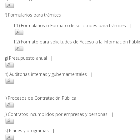
f) Formularios para trámites
f.1) Formularios o Formato de solicitudes para trámites |
f.2) Formato para solicitudes de Acceso a la Información Pú
g) Presupuesto anual |
h) Auditorías internas y gubernamentales |
i) Procesos de Contratación Pública |
j) Contratos incumplidos por empresas y personas |
k) Planes y programas |