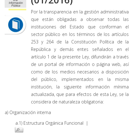
Por la transparencia en la gestión administrativa
que están obligadas a observar todas las
instituciones del Estado que conforman el
sector público en los términos de los artículos
253 y 264 de la Constitución Política de la
República y demás entes señalados en el
artículo 1 de la presente Ley, difundirán a través
de un portal de información o página web, así
como de los medios necesarios a disposición
del público, implementados en la misma
institución, la siguiente información mínima
actualizada, que para efectos de esta Ley, se la
considera de naturaleza obligatoria:
a) Organización interna
a.1) Estructura Orgánica Funcional |