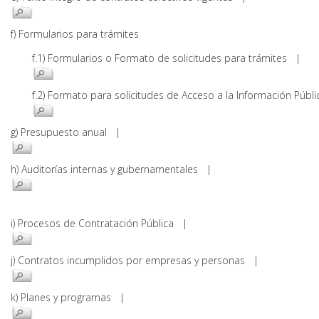
f) Formularios para trámites
f.1) Formularios o Formato de solicitudes para trámites |
f.2) Formato para solicitudes de Acceso a la Información Pú
g) Presupuesto anual |
h) Auditorías internas y gubernamentales |
i) Procesos de Contratación Pública |
j) Contratos incumplidos por empresas y personas |
k) Planes y programas |