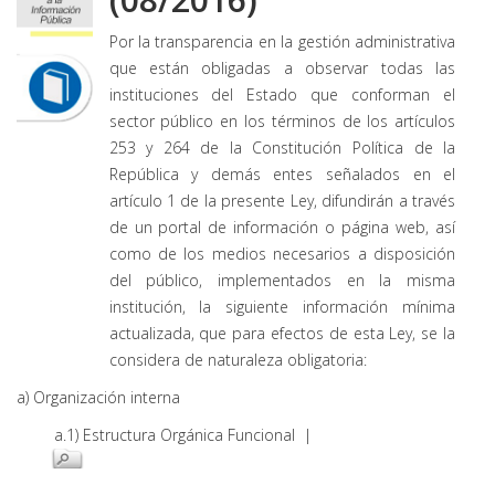
Por la transparencia en la gestión administrativa
que están obligadas a observar todas las
instituciones del Estado que conforman el
sector público en los términos de los artículos
253 y 264 de la Constitución Política de la
República y demás entes señalados en el
artículo 1 de la presente Ley, difundirán a través
de un portal de información o página web, así
como de los medios necesarios a disposición
del público, implementados en la misma
institución, la siguiente información mínima
actualizada, que para efectos de esta Ley, se la
considera de naturaleza obligatoria:
a) Organización interna
a.1) Estructura Orgánica Funcional |