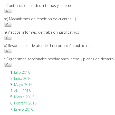
l) Contratos de crédito internos y externos |
m) Mecanismos de rendición de cuentas |
n) Viáticos, informes de trabajo y justificativos |
o) Responsable de atender la información pública |
s)Organismos seccionales resoluciones, actas y planes de desarr
Julio 2016
Junio 2016
Mayo 2016
Abril 2016
Marzo 2016
Febrero 2016
Enero 2016