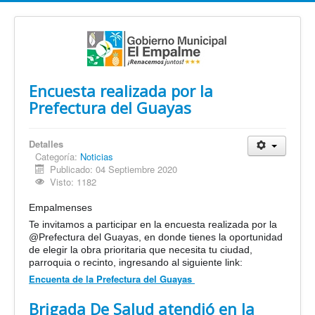
Encuesta realizada por la
Prefectura del Guayas
Detalles
Categoría:
Noticias
Publicado: 04 Septiembre 2020
Visto: 1182
Empalmenses
Te invitamos a participar en la encuesta realizada por la
@Prefectura del Guayas, en donde tienes la oportunidad
de elegir la obra prioritaria que necesita tu ciudad,
parroquia o recinto, ingresando al siguiente link:
Encuenta de la Prefectura del Guayas
Brigada De Salud atendió en la