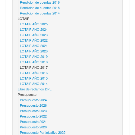
Rendicion de cuentas 2016
Rendicion de cuentas 2015
Rendicion de cuentas 2014
LOTAIP
LOTAIP AÑO 2025
LOTAIP AÑO 2024
LOTAIP AÑO 2023
LOTAIP AÑO 2022
LOTAIP AÑO 2021
LOTAIP AÑO 2020
LOTAIP AÑO 2019
LOTAIP AÑO 2018
LOTAIP AÑO 2017
LOTAIP AÑO 2016
LOTAIP AÑO 2015
LOTAIP AÑO 2014
Libro de reclamos DPE
Presupuesto
Presupuesto 2024
Presupuesto 2026
Presupuesto 2023
Presupuesto 2022
Presupuesto 2021
Presupuesto 2020
Presupuesto Participativo 2025