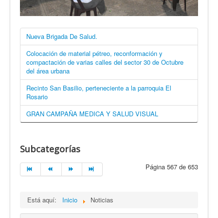
Nueva Brigada De Salud.
Colocación de material pétreo, reconformación y
compactación de varias calles del sector 30 de Octubre
del área urbana
Recinto San Basilio, perteneciente a la parroquia El
Rosario
GRAN CAMPAÑA MEDICA Y SALUD VISUAL
Subcategorías
Página 567 de 653
Está aquí:
Inicio
Noticias