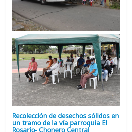
Recolección de desechos sólidos en
un tramo de la vía parroquia El
Rosario- Chonero Central