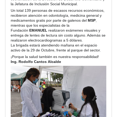
la Jefatura de Inclusión Social Municipal.
Un total 139 personas de escasos recursos económicos,
recibieron atención en odontología, medicina general y
medicamentos gratis por parte de galenos del
MSP
,
mientras que los
especialistas de la
Fundación
EMANUEL
realizaron exámenes visuales y
entrega de lentes de lectura sin costo alguno. Además se
realizaron electrocardiogramas a 5 dólares.
La brigada estará atendiendo mañana en el espacio
activo de la 29 de Octubre, frente al parque del sector.
¡Porque la salud también es nuestra responsabilidad!
Ing. Rodolfo Cantos
Alcalde