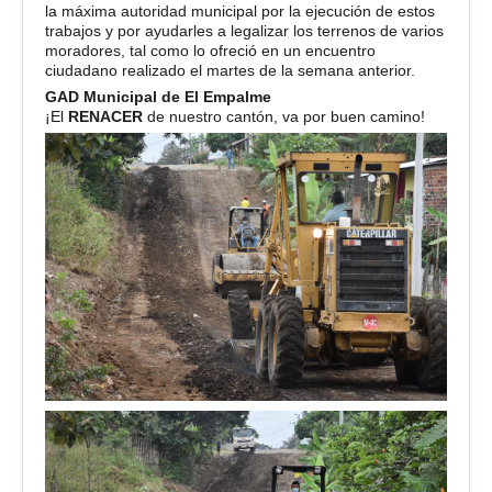
la máxima autoridad municipal por la ejecución de estos
trabajos y por ayudarles a legalizar los terrenos de varios
moradores, tal como lo ofrec
ió en un encuentro
ciudadano realizado el martes de la semana anterior.
GAD Municipal de El Empalme
¡El
RENACER
de nuestro cantón, va por buen camino!