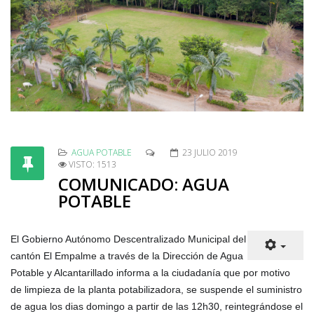
AGUA POTABLE
23 JULIO 2019
VISTO: 1513
COMUNICADO: AGUA
POTABLE
El Gobierno Autónomo Descentralizado Municipal del
cantón El Empalme a través de la Dirección de Agua
Potable y Alcantarillado informa a la ciudadanía que por motivo
de limpieza de la planta potabilizadora, se suspende el suministro
de agua los dias domingo a partir de las 12h30, reintegrándose el