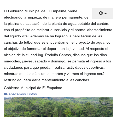
El Gobierno Municipal de El Empalme, viene
efectuando la limpieza, de manera permanente, de
la piscina de captación de la planta de agua potable del cantón,
con el propósito de mejorar el servicio y el normal abastecimiento
del líquido vital. Además se ha logrado la habilitación de las
canchas de fútbol que se encuentran en el proyecto de agua, con
el objetivo de fomentar el deporte en la juventud. Al respecto el
alcalde de la ciudad Ing. Rodolfo Cantos, dispuso que los días
miércoles, jueves, sábado y domingo, se permita el ingreso a los
ciudadanos para que puedan realizar actividades deportivas,
mientras que los días lunes, martes y viernes el ingreso será
restringido, para darle manteamiento a las canchas.
Gobierno Municipal de El Empalme
#
RenacemosJuntos