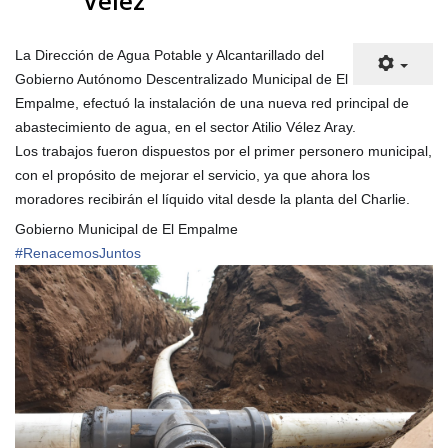
Vélez
La Dirección de Agua Potable y Alcantarillado del
Gobierno Autónomo Descentralizado Municipal de El
Empalme, efectuó la instalación de una nueva red principal de
abastecimiento de agua, en el sector Atilio Vélez Aray.
Los trabajos fueron dispuestos por el primer personero municipal,
con el propósito de mejorar el servicio, ya que ahora los
moradores recibirán el líquido vital desde la planta del Charlie.
Gobierno Municipal de El Empalme
#
RenacemosJuntos