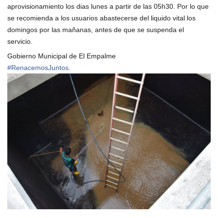
aprovisionamiento los dias lunes a partir de las 05h30. Por lo que
se recomienda a los usuarios abastecerse del liquido vital los
domingos por las mañanas, antes de que se suspenda el
servicio.
Gobierno Municipal de El Empalme
#
RenacemosJuntos
.