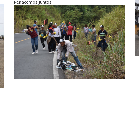
Renacemos Juntos