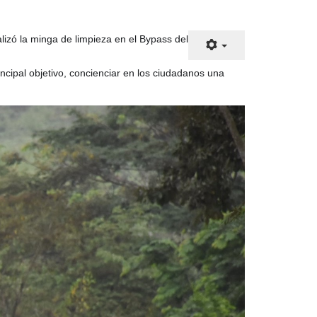
alizó la minga de limpieza en el Bypass del
ncipal objetivo, concienciar en los ciudadanos una