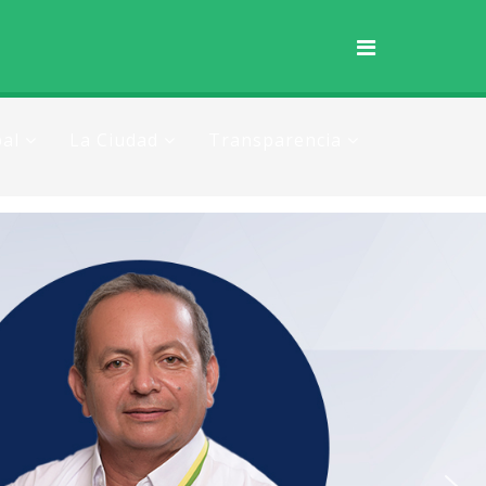
al
La Ciudad
Transparencia