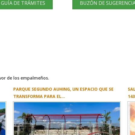
GUÍA DE TRÁMITES
BUZÓN DE SUGERENCI
avor de los empalmeños.
PARQUE SEGUNDO AUHING, UN ESPACIO QUE SE
SA
TRANSFORMA PARA EL...
143