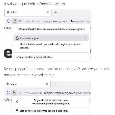
resaltada que indica
Conexión segura
Se desplegará una nueva opción que indica
Desactivar protección
por ahora
, hacer clic sobre ella
.