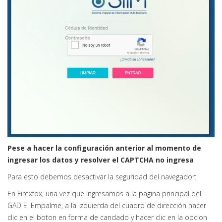
Pese a hacer la configuración anterior al momento de
ingresar los datos y resolver el CAPTCHA no ingresa
Para esto debemos desactivar la seguridad del navegador:
En Firexfox, una vez que ingresamos a la pagina principal del
GAD El Empalme, a la izquierda del cuadro de dirección hacer
clic en el boton en forma de candado y hacer clic en la opcion