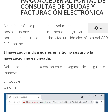
PARA ACCEDER AL PORTAL DE
CONSULTAS DE DEUDAS Y
FACTURACIÓN ELECTRÓNICA
A continuación se presentan las soluciones a
posibles inconvenientes al momento de ingresar al
portal de consultas de deudas y facturación electrónica del GAD
El Empalme:
El navegador indica que es un sitio no seguro o la
navegación no es privada.
Debemos agregar la excepción en el navegador de la siguiente
manera:
En Google
Chrome