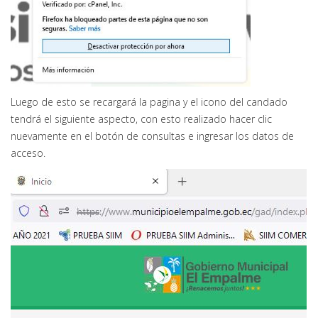
Luego de esto se recargará la pagina y el icono del candado
tendrá el siguiente aspecto, con esto realizado hacer clic
nuevamente en el botón de consultas e ingresar los datos de
acceso.