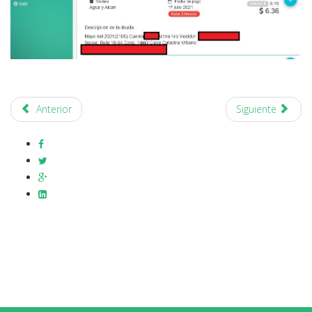
Anterior
Siguiente