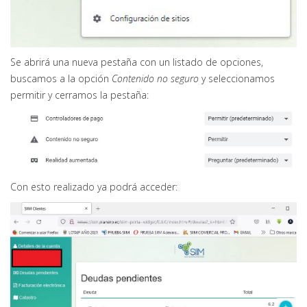
Se abrirá una nueva pestaña con un listado de opciones,
buscamos a la opción
Contenido no seguro
y seleccionamos
permitir y cerramos la pestaña:
Con esto realizado ya podrá acceder: