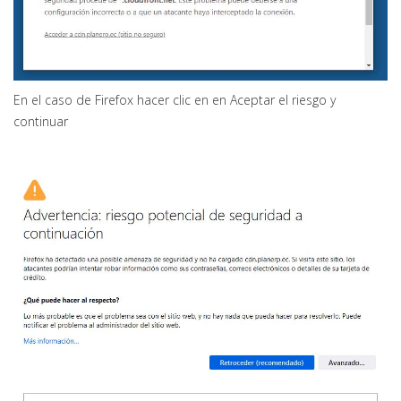
En el caso de Firefox hacer clic en en Aceptar el riesgo y
continuar