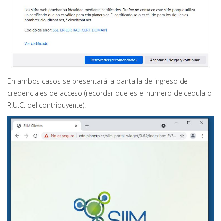
En ambos casos se presentará la pantalla de ingreso de
credenciales de acceso (recordar que es el numero de cedula o
R.U.C. del contribuyente).