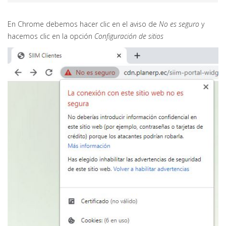
En Chrome debemos hacer clic en el aviso de
No es seguro
y
hacemos clic en la opción
Configuración de sitios