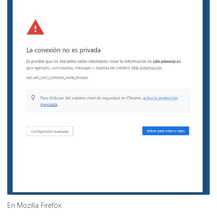
En Mozilla Firefox