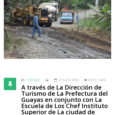
TURISMO
27 JULIO 2020
VISTO: 1404
A través de La Dirección de
Turismo de La Prefectura del
Guayas en conjunto con La
Escuela de Los Chef Instituto
Superior de La ciudad de
Guayaquil, se llevó a cabo en