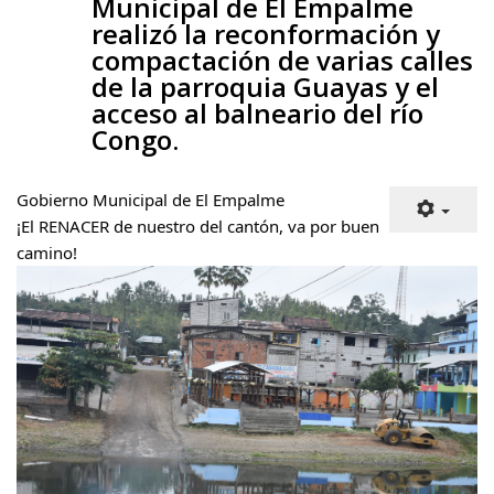
realizó la reconformación y
compactación de varias calles
de la parroquia Guayas y el
acceso al balneario del río
Congo.
Gobierno Municipal de El Empalme
¡El 
RENACER
 de nuestro del cantón, va por buen 
camino!