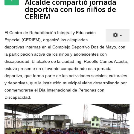
deportiva con los niños de
CERIEM
El Centro de Rehabilitación Integral y Educación
Especial (CERIEM), organizó las olimpiadas
deportivas internas en el Complejo Deportivo Dos de Mayo, con
la participación activa de los niños y adolescentes con
discapacidad. El alcalde de la ciudad Ing. Rodolfo Cantos Acosta,
estuvo presente en el evento compartiendo esta jornada
deportiva, que forma parte de las actividades sociales, culturales
y deportivas, que la institución municipal viene desarrollando por
conmemorarse el Día Internacional de Personas con
Discapacidad.