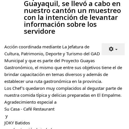
nuestro cantón un muestreo
con la intención de levantar
información sobre los
servidore
Acción coordinada mediante La Jefatura de 
Cultura, Patrimonio, Deporte y Turismo del GAD 
Municipal y que es parte del Proyecto Guayas 
Gastronómico, el mismo que entre sus objetivos tiene el de 
brindar capacitación en temas diversos y además de 
establecer una ruta gastronómica en la provincia.
Los Chef's quedaron muy complacidos al degustar parte de 
nuestra comida típica y delicias preparadas en El Empalme.
Agradecimiento especial a 
Su Casa - Café Restaurant
 y 
JOKY Batidos
 por la atención brindada.