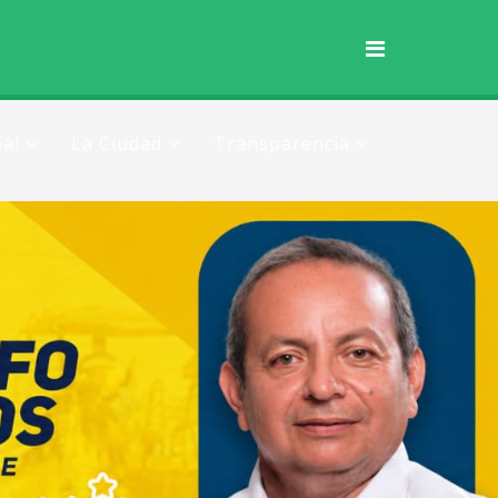
al
La Ciudad
Transparencia