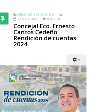
RENDICIÓN DE CUENTAS
14 ABRIL 2022
VISTO: 762
Concejal Eco. Ernesto
Cantos Cedeño
Rendición de cuentas
2024