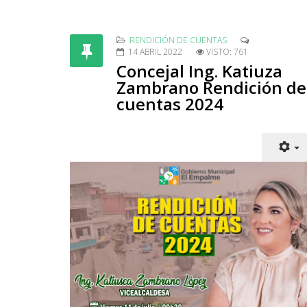
RENDICIÓN DE CUENTAS
14 ABRIL 2022
VISTO: 761
Concejal Ing. Katiuza
Zambrano Rendición de
cuentas 2024