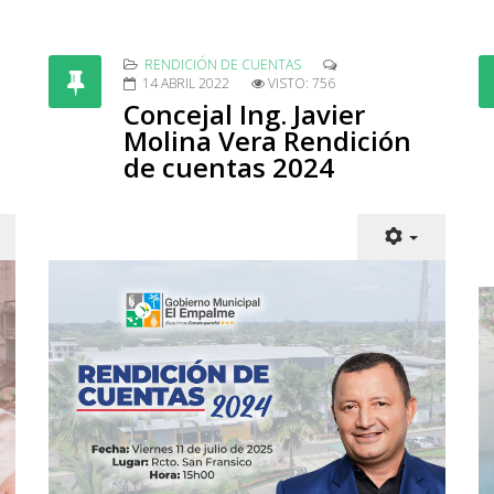
RENDICIÓN DE CUENTAS
14 ABRIL 2022
VISTO: 756
Concejal Ing. Javier
Molina Vera Rendición
de cuentas 2024