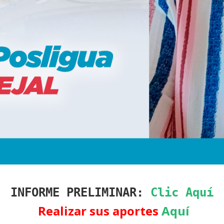
INFORME PRELIMINAR:
Clic Aquí
Realizar sus aportes
Aquí