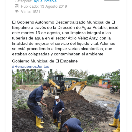
Categoría:
Agua Potable
Publicado: 13 Agosto 2019
Visto: 1521
El Gobierno Autónomo Descentralizado Municipal de El
Empalme a través de la Dirección de Agua Potable, inició
este martes 13 de agosto, una limpieza integral a las
tuberías de agua en el sector Atilio Vélez Aray, con la
finalidad de mejorar el servicio del líquido vital. Además
se está procediendo a limpiar varias alcantarillas, que
estaban colapsadas y contaminaban el ambiente.
Gobierno Municipal de El Empalme
#
RenacemosJuntos