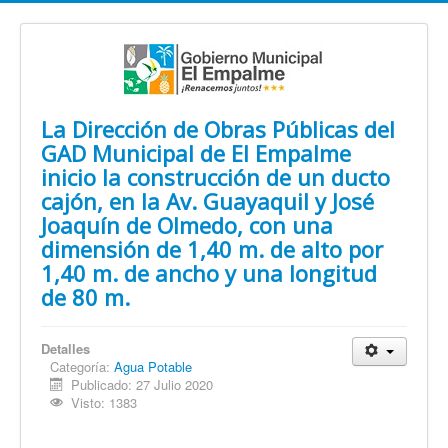
La Dirección de Obras Públicas del
GAD Municipal de El Empalme
inicio la construcción de un ducto
cajón, en la Av. Guayaquil y José
Joaquín de Olmedo, con una
dimensión de 1,40 m. de alto por
1,40 m. de ancho y una longitud
de 80 m.
Detalles
Categoría:
Agua Potable
Publicado: 27 Julio 2020
Visto: 1383