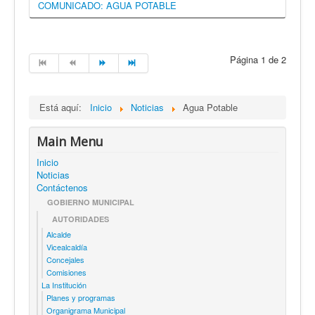
COMUNICADO: AGUA POTABLE
Página 1 de 2
Está aquí:
Inicio
Noticias
Agua Potable
Main Menu
Inicio
Noticias
Contáctenos
GOBIERNO MUNICIPAL
AUTORIDADES
Alcalde
Vicealcaldía
Concejales
Comisiones
La Institución
Planes y programas
Organigrama Municipal