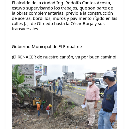
El alcalde de la ciudad Ing. 
Rodolfo Cantos Acosta
, 
estuvo supervisando los trabajos, que son parte de 
la obras complementarias, previo a la construcción 
de aceras, bordillos, muros y pavimento rígido en las 
calles J. J. de Olmedo hasta la César Borja y sus 
transversales.
Gobierno Municipal de El Empalme
¡El R
ENACER
 de nuestro cantón, va por buen camino!