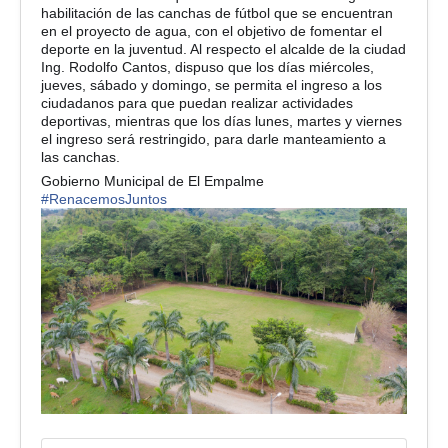
habilitación de las canchas de fútbol que se encuentran
en el proyecto de agua, con el objetivo de fomentar el
deporte en la juventud. Al respecto el alcalde de la ciudad
Ing. Rodolfo Cantos, dispuso que los días miércoles,
jueves, sábado y domingo, se permita el ingreso a los
ciudadanos para que puedan realizar actividades
deportivas, mientras que los días lunes, martes y viernes
el ingreso será restringido, para darle manteamiento a
las canchas.
Gobierno Municipal de El Empalme
#
RenacemosJuntos