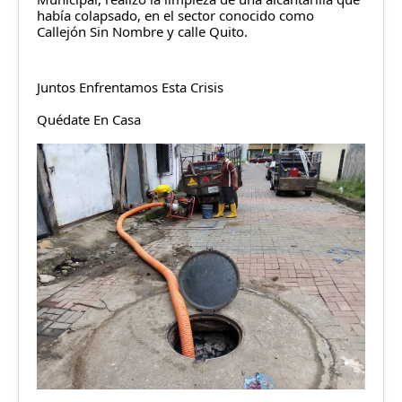
había colapsado, en el sector conocido como 
Callejón Sin Nombre y calle Quito.
Juntos Enfrentamos Esta Crisis
Quédate En Casa