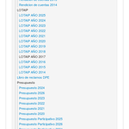
Rendicion de cuentas 2014
LOTAIP
LOTAIP AÑO 2025
LOTAIP AÑO 2024
LOTAIP AÑO 2023
LOTAIP AÑO 2022
LOTAIP AÑO 2021
LOTAIP AÑO 2020
LOTAIP AÑO 2019
LOTAIP AÑO 2018
LOTAIP AÑO 2017
LOTAIP AÑO 2016
LOTAIP AÑO 2015
LOTAIP AÑO 2014
Libro de reclamos DPE
Presupuesto
Presupuesto 2024
Presupuesto 2026
Presupuesto 2023
Presupuesto 2022
Presupuesto 2021
Presupuesto 2020
Presupuesto Participativo 2025
Presupuesto Participativo 2026
Presupuesto Participativo 2024