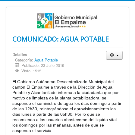
COMUNICADO: AGUA POTABLE
Detalles
Categoría:
Agua Potable
Publicado: 23 Julio 2019
Visto: 1515
El Gobierno Autónomo Descentralizado Municipal del
cantón El Empalme a través de la Dirección de Agua
Potable y Alcantarillado informa a la ciudadanía que por
motivo de limpieza de la planta potabilizadora, se
suspende el suministro de agua los dias domingo a partir
de las 12h30, reintegrándose el aprovisionamiento los
dias lunes a partir de las 05h30. Por lo que se
recomienda a los usuarios abastecerse del liquido vital
los domingos por las mañanas, antes de que se
suspenda el servicio.