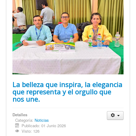
La belleza que inspira, la elegancia
que representa y el orgullo que
nos une.
Detalles
Categoría:
Noticias
Publicado: 01 Junio 2026
Visto: 126