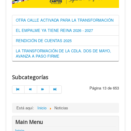
OTRA CALLE ACTIVADA PARA LA TRANSFORMACIÓN
EL EMPALME YA TIENE REINA 2026 - 2027
RENDICIÓN DE CUENTAS 2025
LA TRANSFORMACIÓN DE LA CDLA. DOS DE MAYO,
AVANZA A PASO FIRME
Subcategorías
Página 13 de 653
Está aquí:
Inicio
Noticias
Main Menu
Inicio