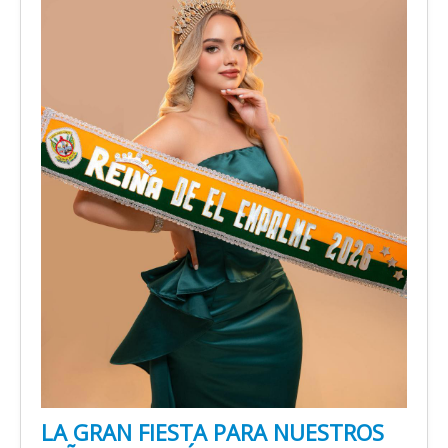
LA GRAN FIESTA PARA NUESTROS