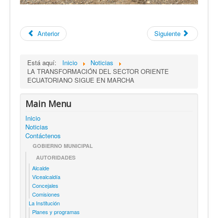
Anterior
Siguiente
Está aquí:
Inicio
Noticias
LA TRANSFORMACIÓN DEL SECTOR ORIENTE
ECUATORIANO SIGUE EN MARCHA
Main Menu
Inicio
Noticias
Contáctenos
GOBIERNO MUNICIPAL
AUTORIDADES
Alcalde
Vicealcaldía
Concejales
Comisiones
La Institución
Planes y programas