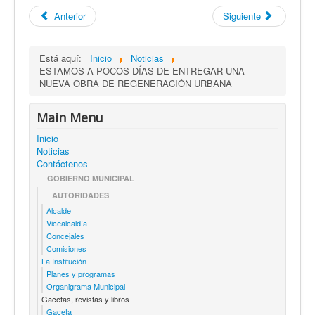
Anterior
Siguiente
Está aquí:
Inicio
Noticias
ESTAMOS A POCOS DÍAS DE ENTREGAR UNA
NUEVA OBRA DE REGENERACIÓN URBANA
Main Menu
Inicio
Noticias
Contáctenos
GOBIERNO MUNICIPAL
AUTORIDADES
Alcalde
Vicealcaldía
Concejales
Comisiones
La Institución
Planes y programas
Organigrama Municipal
Gacetas, revistas y libros
Gaceta