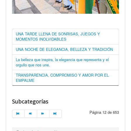
UNA TARDE LLENA DE SONRISAS, JUEGOS Y
MOMENTOS INOLVIDABLES
UNA NOCHE DE ELEGANCIA, BELLEZA Y TRADICIÓN
La belleza que inspira, la elegancia que representa y el
orgullo que nos une.
TRANSPARENCIA, COMPROMISO Y AMOR POR EL
EMPALME
Subcategorías
Página 12 de 653