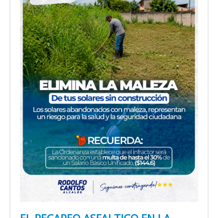
EL RECAPEO ASFALTICO EN LA