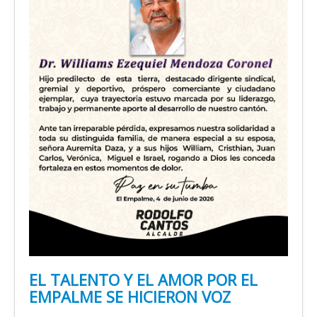
EL TALENTO Y EL AMOR POR EL
EMPALME SE HICIERON VOZ