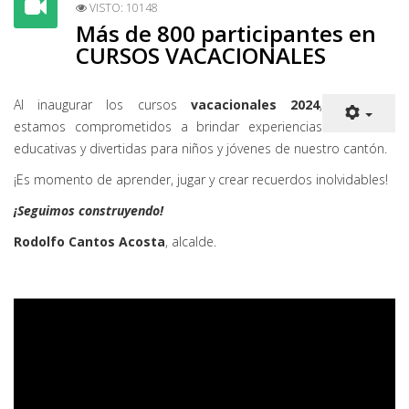
VISTO: 10148
Más de 800 participantes en
CURSOS VACACIONALES
Al inaugurar los cursos
vacacionales 2024
,
estamos comprometidos a brindar experiencias
educativas y divertidas para niños y jóvenes de nuestro cantón.
¡Es momento de aprender, jugar y crear recuerdos inolvidables!
¡Seguimos construyendo!
Rodolfo Cantos Acosta
, alcalde.