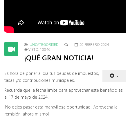
UNCATEGORISED
20 FEBRERO 2024
VISTO: 10046
¡QUÉ GRAN NOTICIA!
Es hora de poner al día tus deudas de impuestos,
tasas y/o contribuciones municipales.
Recuerda que la fecha límite para aprovechar este beneficio es
el 17 de mayo de 2024.
¡No dejes pasar esta maravillosa oportunidad! ¡Aprovecha la
remisión, ahora mismo!