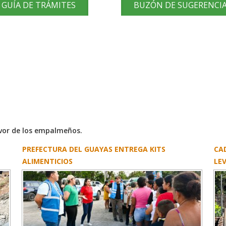
GUÍA DE TRÁMITES
BUZÓN DE SUGERENCI
avor de los empalmeños.
PREFECTURA DEL GUAYAS ENTREGA KITS
CA
ALIMENTICIOS
LEV