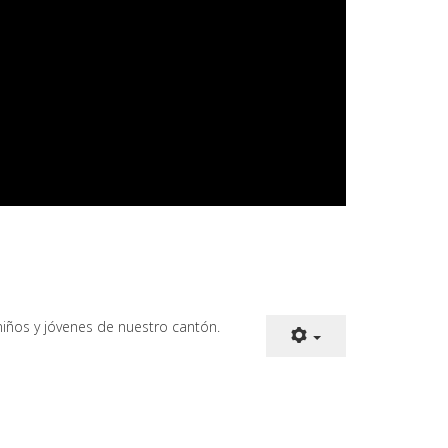
iños y jóvenes de nuestro cantón.