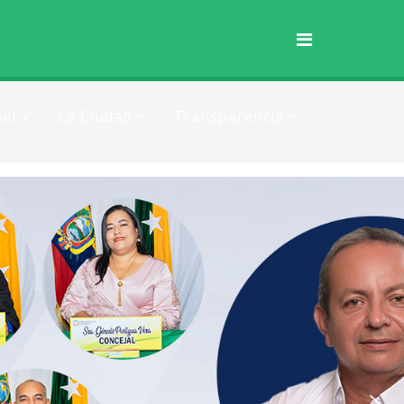
al
La Ciudad
Transparencia