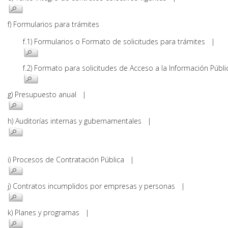
f) Formularios para trámites
f.1) Formularios o Formato de solicitudes para trámites |
f.2) Formato para solicitudes de Acceso a la Información Pú
g) Presupuesto anual |
h) Auditorías internas y gubernamentales |
i) Procesos de Contratación Pública |
j) Contratos incumplidos por empresas y personas |
k) Planes y programas |