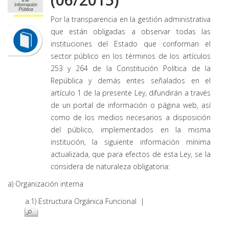
Por la transparencia en la gestión administrativa
que están obligadas a observar todas las
instituciones del Estado que conforman el
sector público en los términos de los artículos
253 y 264 de la Constitución Política de la
República y demás entes señalados en el
artículo 1 de la presente Ley, difundirán a través
de un portal de información o página web, así
como de los medios necesarios a disposición
del público, implementados en la misma
institución, la siguiente información mínima
actualizada, que para efectos de esta Ley, se la
considera de naturaleza obligatoria:
a) Organización interna
a.1) Estructura Orgánica Funcional |