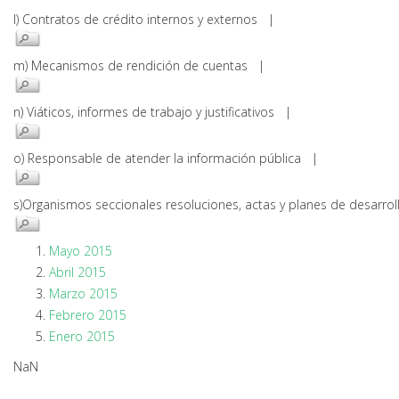
l) Contratos de crédito internos y externos |
m) Mecanismos de rendición de cuentas |
n) Viáticos, informes de trabajo y justificativos |
o) Responsable de atender la información pública |
s)Organismos seccionales resoluciones, actas y planes de desarr
Mayo 2015
Abril 2015
Marzo 2015
Febrero 2015
Enero 2015
NaN