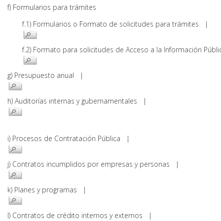
f) Formularios para trámites
f.1) Formularios o Formato de solicitudes para trámites |
f.2) Formato para solicitudes de Acceso a la Información Pú
g) Presupuesto anual |
h) Auditorías internas y gubernamentales |
i) Procesos de Contratación Pública |
j) Contratos incumplidos por empresas y personas |
k) Planes y programas |
l) Contratos de crédito internos y externos |