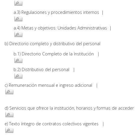
a.3) Regulaciones y procedimientos internos |
a.4) Metas y objetivos: Unidades Administrativas |
b) Directorio completo y distributivo del personal
b.1) Directorio Completo de la Institución |
b.2) Distributivo del personal |
c) Remuneración mensual e ingreso adicional |
d) Servicios que ofrece la institución, horarios y formas de acce
e) Texto íntegro de contratos colectivos vigentes |