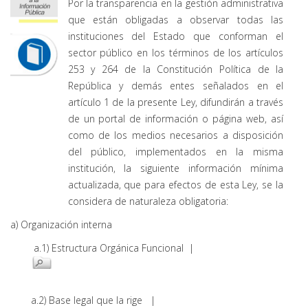
Por la transparencia en la gestión administrativa
que están obligadas a observar todas las
instituciones del Estado que conforman el
sector público en los términos de los artículos
253 y 264 de la Constitución Política de la
República y demás entes señalados en el
artículo 1 de la presente Ley, difundirán a través
de un portal de información o página web, así
como de los medios necesarios a disposición
del público, implementados en la misma
institución, la siguiente información mínima
actualizada, que para efectos de esta Ley, se la
considera de naturaleza obligatoria:
a) Organización interna
a.1) Estructura Orgánica Funcional |
a.2) Base legal que la rige |