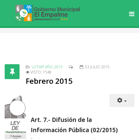
LOTAIP AÑO 2015
03 JULIO 2015
VISTO: 1548
Febrero 2015
Art. 7.- Difusión de la
Información Pública (02/2015)