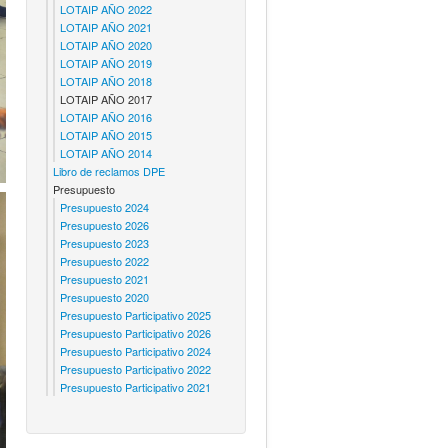
LOTAIP AÑO 2022
LOTAIP AÑO 2021
LOTAIP AÑO 2020
LOTAIP AÑO 2019
LOTAIP AÑO 2018
LOTAIP AÑO 2017
LOTAIP AÑO 2016
LOTAIP AÑO 2015
LOTAIP AÑO 2014
Libro de reclamos DPE
Presupuesto
Presupuesto 2024
Presupuesto 2026
Presupuesto 2023
Presupuesto 2022
Presupuesto 2021
Presupuesto 2020
Presupuesto Participativo 2025
Presupuesto Participativo 2026
Presupuesto Participativo 2024
Presupuesto Participativo 2022
Presupuesto Participativo 2021