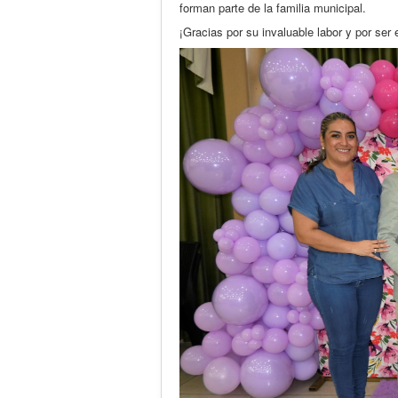
forman parte de la familia municipal.
¡Gracias por su invaluable labor y por ser 