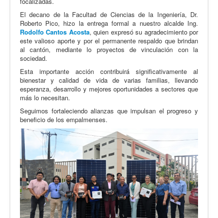
focalizadas.
El decano de la Facultad de Ciencias de la Ingeniería, Dr.
Roberto Pico, hizo la entrega formal a nuestro alcalde Ing.
Rodolfo Cantos Acosta
, quien expresó su agradecimiento por
este valioso aporte y por el permanente respaldo que brindan
al cantón, mediante lo proyectos de vinculación con la
sociedad.
Esta importante acción contribuirá significativamente al
bienestar y calidad de vida de varias familias, llevando
esperanza, desarrollo y mejores oportunidades a sectores que
más lo necesitan.
Seguimos fortaleciendo alianzas que impulsan el progreso y
beneficio de los empalmenses.