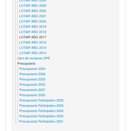
LOTAIP AÑO 2023
LOTAIP AÑO 2022
LOTAIP AÑO 2021
LOTAIP AÑO 2020
LOTAIP AÑO 2019
LOTAIP AÑO 2018
LOTAIP AÑO 2017
LOTAIP AÑO 2016
LOTAIP AÑO 2015
LOTAIP AÑO 2014
Libro de reclamos DPE
Presupuesto
Presupuesto 2024
Presupuesto 2026
Presupuesto 2023
Presupuesto 2022
Presupuesto 2021
Presupuesto 2020
Presupuesto Participativo 2025
Presupuesto Participativo 2026
Presupuesto Participativo 2024
Presupuesto Participativo 2022
Presupuesto Participativo 2021