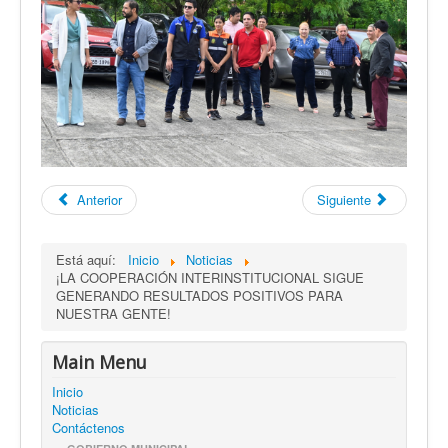
Anterior
Siguiente
Está aquí:
Inicio
Noticias
¡LA COOPERACIÓN INTERINSTITUCIONAL SIGUE
GENERANDO RESULTADOS POSITIVOS PARA
NUESTRA GENTE!
Main Menu
Inicio
Noticias
Contáctenos