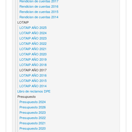
Rendicion de cuentas 2017
Rendicion de cuentas 2016
Rendicion de cuentas 2015
Rendicion de cuentas 2014
LOTAIP
LOTAIP AÑO 2025
LOTAIP AÑO 2024
LOTAIP AÑO 2023
LOTAIP AÑO 2022
LOTAIP AÑO 2021
LOTAIP AÑO 2020
LOTAIP AÑO 2019
LOTAIP AÑO 2018
LOTAIP AÑO 2017
LOTAIP AÑO 2016
LOTAIP AÑO 2015
LOTAIP AÑO 2014
Libro de reclamos DPE
Presupuesto
Presupuesto 2024
Presupuesto 2026
Presupuesto 2023
Presupuesto 2022
Presupuesto 2021
Presupuesto 2020