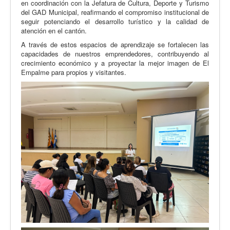
en coordinación con la Jefatura de Cultura, Deporte y Turismo
del GAD Municipal, reafirmando el compromiso institucional de
seguir potenciando el desarrollo turístico y la calidad de
atención en el cantón.
A través de estos espacios de aprendizaje se fortalecen las
capacidades de nuestros emprendedores, contribuyendo al
crecimiento económico y a proyectar la mejor imagen de El
Empalme para propios y visitantes.