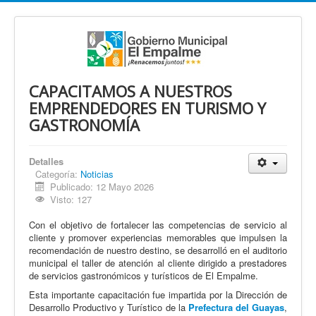
CAPACITAMOS A NUESTROS
EMPRENDEDORES EN TURISMO Y
GASTRONOMÍA
Detalles
Categoría:
Noticias
Publicado: 12 Mayo 2026
Visto: 127
Con el objetivo de fortalecer las competencias de servicio al
cliente y promover experiencias memorables que impulsen la
recomendación de nuestro destino, se desarrolló en el auditorio
municipal el taller de atención al cliente dirigido a prestadores
de servicios gastronómicos y turísticos de El Empalme.
Esta importante capacitación fue impartida por la Dirección de
Desarrollo Productivo y Turístico de la
Prefectura del Guayas
,