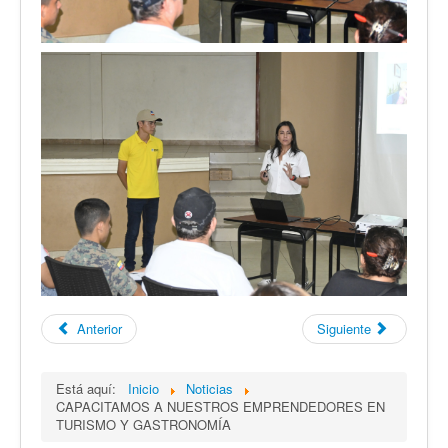
Anterior
Siguiente
Está aquí:
Inicio
Noticias
CAPACITAMOS A NUESTROS EMPRENDEDORES EN
TURISMO Y GASTRONOMÍA