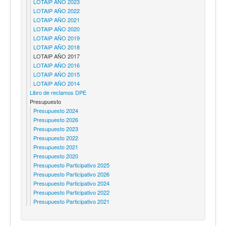
LOTAIP AÑO 2023
LOTAIP AÑO 2022
LOTAIP AÑO 2021
LOTAIP AÑO 2020
LOTAIP AÑO 2019
LOTAIP AÑO 2018
LOTAIP AÑO 2017
LOTAIP AÑO 2016
LOTAIP AÑO 2015
LOTAIP AÑO 2014
Libro de reclamos DPE
Presupuesto
Presupuesto 2024
Presupuesto 2026
Presupuesto 2023
Presupuesto 2022
Presupuesto 2021
Presupuesto 2020
Presupuesto Participativo 2025
Presupuesto Participativo 2026
Presupuesto Participativo 2024
Presupuesto Participativo 2022
Presupuesto Participativo 2021