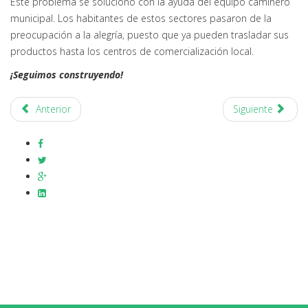
Este problema se solucionó con la ayuda del equipo caminero
municipal. Los habitantes de estos sectores pasaron de la
preocupación a la alegría, puesto que ya pueden trasladar sus
productos hasta los centros de comercialización local.
¡Seguimos construyendo!
Anterior
Siguiente