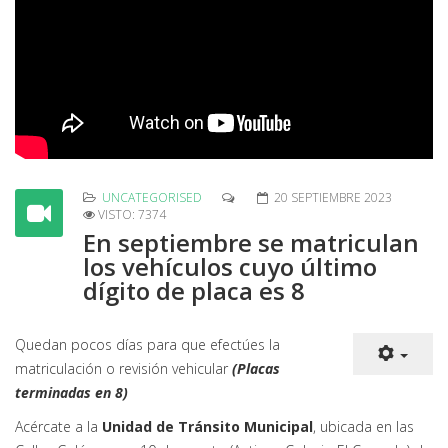
UNCATEGORISED
20 SEPTIEMBRE 2023
VISTO: 7374
En septiembre se matriculan
los vehículos cuyo último
dígito de placa es 8
Quedan pocos días para que efectúes la
matriculación o revisión vehicular
(Placas
terminadas en 8)
Acércate a la
Unidad de Tránsito Municipal
, ubicada en las