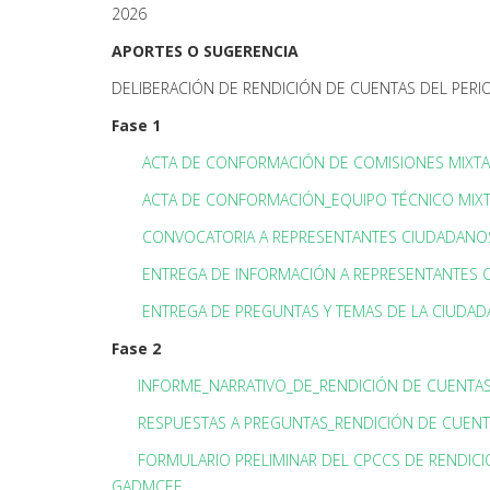
2026
APORTES O SUGERENCIA
DELIBERACIÓN DE RENDICIÓN DE CUENTAS DEL PERI
Fase 1
ACTA DE CONFORMACIÓN DE COMISIONES MIXT
ACTA DE CONFORMACIÓN_EQUIPO TÉCNICO MIX
CONVOCATORIA A REPRESENTANTES CIUDADANO
ENTREGA DE INFORMACIÓN A REPRESENTANTES
ENTREGA DE PREGUNTAS Y TEMAS DE LA CIUDADA
Fase 2
INFORME_NARRATIVO_DE_RENDICIÓN DE CUENTA
RESPUESTAS A PREGUNTAS_RENDICIÓN DE CUENT
FORMULARIO PRELIMINAR DEL CPCCS DE RENDICI
GADMCEE