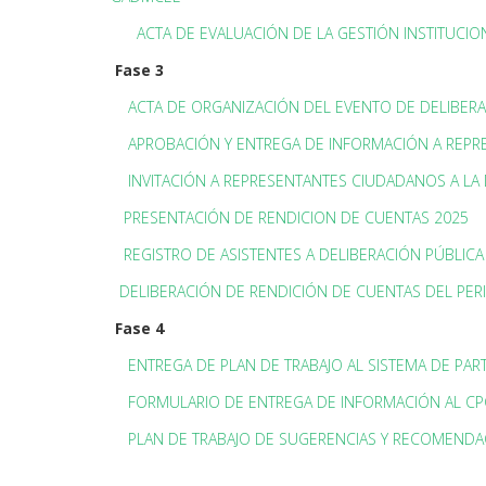
ACTA DE EVALUACIÓN DE LA GESTIÓN INSTITUCIO
Fase 3
ACTA DE ORGANIZACIÓN DEL EVENTO DE DELIBERA
APROBACIÓN Y ENTREGA DE INFORMACIÓN A REP
INVITACIÓN A REPRESENTANTES CIUDADANOS A LA 
PRESENTACIÓN DE RENDICION DE CUENTAS 2025
REGISTRO DE ASISTENTES A DELIBERACIÓN PÚBLICA
DELIBERACIÓN DE RENDICIÓN DE CUENTAS DEL PER
Fase 4
ENTREGA DE PLAN DE TRABAJO AL SISTEMA DE PAR
FORMULARIO DE ENTREGA DE INFORMACIÓN AL C
PLAN DE TRABAJO DE SUGERENCIAS Y RECOMENDA