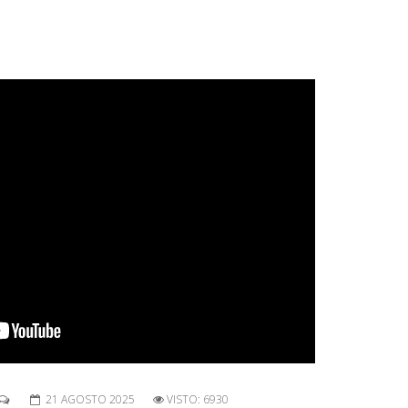
21 AGOSTO 2025
VISTO: 6930