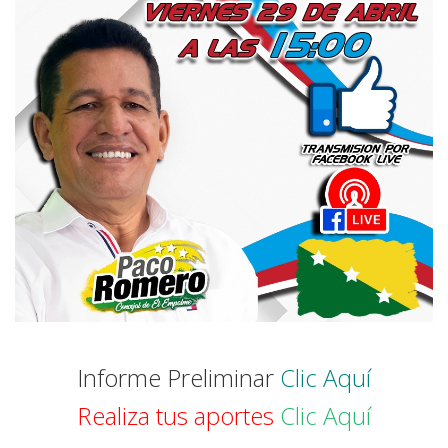
Informe Preliminar
Clic Aquí
Realiza tus aportes
Clic Aquí