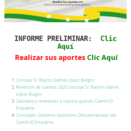
INFORME PRELIMINAR:
Clic
Aquí
Realizar sus aportes
Clic Aquí
Concejal Sr. Bayron Gabriel López Burgos
Rendición de cuentas 2020 concejal Sr. Bayron Gabriel
López Burgos
Saludamos reverentes a nuestra querido Cantón El
Empalme
Concejales Gobierno Autónomo Descentralizado del
Cantón El Empalme