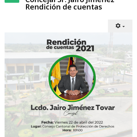
Rendición de cuentas