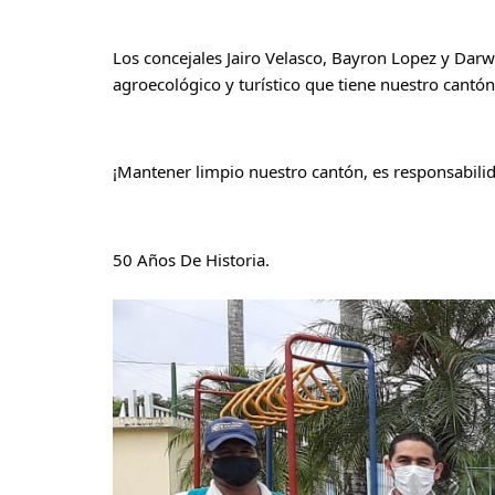
Los concejales 
Jairo Velasco
, 
Bayron Lopez
 y Darw
agroecológico y turístico que tiene nuestro cantón
¡Mantener limpio nuestro cantón, es responsabil
50 Años De Historia.