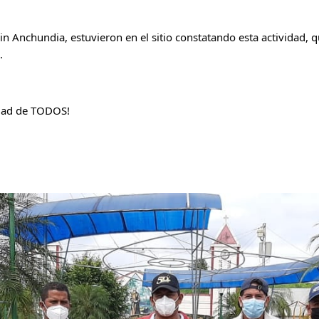
in Anchundia, estuvieron en el sitio constatando esta actividad, 
.
idad de TODOS!