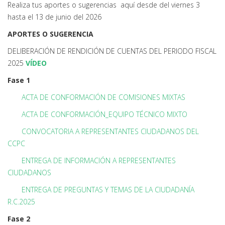
Realiza tus aportes o sugerencias aquí desde del viernes 3
hasta el 13 de junio del 2026
APORTES O SUGERENCIA
DELIBERACIÓN DE RENDICIÓN DE CUENTAS DEL PERIODO FISCAL
2025
VÍDEO
Fase 1
ACTA DE CONFORMACIÓN DE COMISIONES MIXTAS
ACTA DE CONFORMACIÓN_EQUIPO TÉCNICO MIXTO
CONVOCATORIA A REPRESENTANTES CIUDADANOS DEL
CCPC
ENTREGA DE INFORMACIÓN A REPRESENTANTES
CIUDADANOS
ENTREGA DE PREGUNTAS Y TEMAS DE LA CIUDADANÍA
R.C.2025
Fase 2