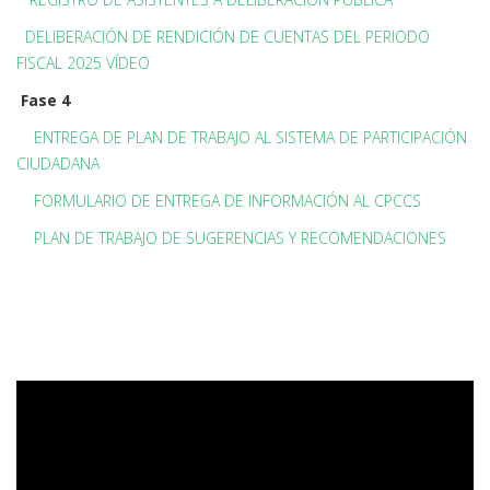
DELIBERACIÓN DE RENDICIÓN DE CUENTAS DEL PERIODO
FISCAL 2025 VÍDEO
Fase 4
ENTREGA DE PLAN DE TRABAJO AL SISTEMA DE PARTICIPACIÓN
CIUDADANA
FORMULARIO DE ENTREGA DE INFORMACIÓN AL CPCCS
PLAN DE TRABAJO DE SUGERENCIAS Y RECOMENDACIONES