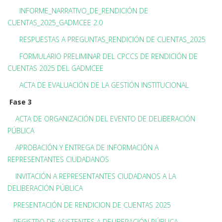
INFORME_NARRATIVO_DE_RENDICIÓN DE
CUENTAS_2025_GADMCEE 2.0
RESPUESTAS A PREGUNTAS_RENDICIÓN DE CUENTAS_2025
FORMULARIO PRELIMINAR DEL CPCCS DE RENDICIÓN DE
CUENTAS 2025 DEL GADMCEE
ACTA DE EVALUACIÓN DE LA GESTIÓN INSTITUCIONAL
Fase 3
ACTA DE ORGANIZACIÓN DEL EVENTO DE DELIBERACIÓN
PÚBLICA
APROBACIÓN Y ENTREGA DE INFORMACIÓN A
REPRESENTANTES CIUDADANOS
INVITACIÓN A REPRESENTANTES CIUDADANOS A LA
DELIBERACIÓN PÚBLICA
PRESENTACIÓN DE RENDICION DE CUENTAS 2025
REGISTRO DE ASISTENTES A DELIBERACIÓN PÚBLICA