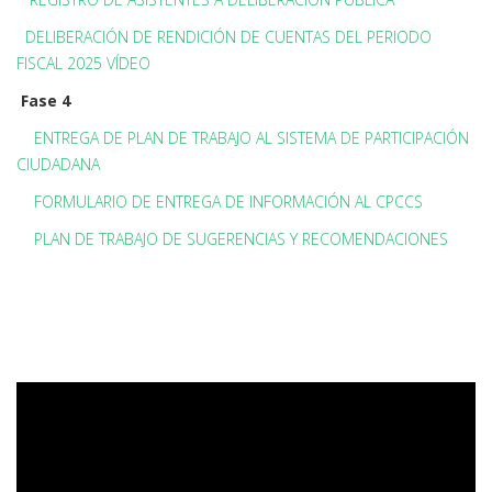
DELIBERACIÓN DE RENDICIÓN DE CUENTAS DEL PERIODO
FISCAL 2025 VÍDEO
Fase 4
ENTREGA DE PLAN DE TRABAJO AL SISTEMA DE PARTICIPACIÓN
CIUDADANA
FORMULARIO DE ENTREGA DE INFORMACIÓN AL CPCCS
PLAN DE TRABAJO DE SUGERENCIAS Y RECOMENDACIONES