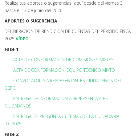
Realiza tus aportes o sugerencias aquí desde del viernes 3
hasta el 13 de junio del 2026
APORTES O SUGERENCIA
DELIBERACIÓN DE RENDICIÓN DE CUENTAS DEL PERIODO FISCAL
2025
VÍDEO
Fase 1
ACTA DE CONFORMACIÓN DE COMISIONES MIXTAS
ACTA DE CONFORMACIÓN_EQUIPO TÉCNICO MIXTO
CONVOCATORIA A REPRESENTANTES CIUDADANOS DEL
CCPC
ENTREGA DE INFORMACIÓN A REPRESENTANTES
CIUDADANOS
ENTREGA DE PREGUNTAS Y TEMAS DE LA CIUDADANÍA
R.C.2025
Fase 2