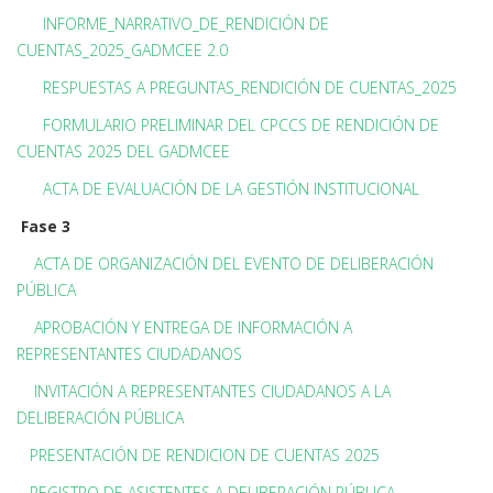
INFORME_NARRATIVO_DE_RENDICIÓN DE
CUENTAS_2025_GADMCEE 2.0
RESPUESTAS A PREGUNTAS_RENDICIÓN DE CUENTAS_2025
FORMULARIO PRELIMINAR DEL CPCCS DE RENDICIÓN DE
CUENTAS 2025 DEL GADMCEE
ACTA DE EVALUACIÓN DE LA GESTIÓN INSTITUCIONAL
Fase 3
ACTA DE ORGANIZACIÓN DEL EVENTO DE DELIBERACIÓN
PÚBLICA
APROBACIÓN Y ENTREGA DE INFORMACIÓN A
REPRESENTANTES CIUDADANOS
INVITACIÓN A REPRESENTANTES CIUDADANOS A LA
DELIBERACIÓN PÚBLICA
PRESENTACIÓN DE RENDICION DE CUENTAS 2025
REGISTRO DE ASISTENTES A DELIBERACIÓN PÚBLICA