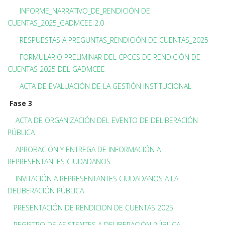
INFORME_NARRATIVO_DE_RENDICIÓN DE
CUENTAS_2025_GADMCEE 2.0
RESPUESTAS A PREGUNTAS_RENDICIÓN DE CUENTAS_2025
FORMULARIO PRELIMINAR DEL CPCCS DE RENDICIÓN DE
CUENTAS 2025 DEL GADMCEE
ACTA DE EVALUACIÓN DE LA GESTIÓN INSTITUCIONAL
Fase 3
ACTA DE ORGANIZACIÓN DEL EVENTO DE DELIBERACIÓN
PÚBLICA
APROBACIÓN Y ENTREGA DE INFORMACIÓN A
REPRESENTANTES CIUDADANOS
INVITACIÓN A REPRESENTANTES CIUDADANOS A LA
DELIBERACIÓN PÚBLICA
PRESENTACIÓN DE RENDICION DE CUENTAS 2025
REGISTRO DE ASISTENTES A DELIBERACIÓN PÚBLICA