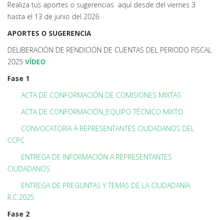
Realiza tus aportes o sugerencias aquí desde del viernes 3
hasta el 13 de junio del 2026
APORTES O SUGERENCIA
DELIBERACIÓN DE RENDICIÓN DE CUENTAS DEL PERIODO FISCAL
2025
VÍDEO
Fase 1
ACTA DE CONFORMACIÓN DE COMISIONES MIXTAS
ACTA DE CONFORMACIÓN_EQUIPO TÉCNICO MIXTO
CONVOCATORIA A REPRESENTANTES CIUDADANOS DEL
CCPC
ENTREGA DE INFORMACIÓN A REPRESENTANTES
CIUDADANOS
ENTREGA DE PREGUNTAS Y TEMAS DE LA CIUDADANÍA
R.C.2025
Fase 2