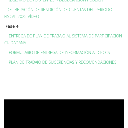
DELIBERACIÓN DE RENDICIÓN DE CUENTAS DEL PERIODO
FISCAL 2025 VÍDEO
Fase 4
ENTREGA DE PLAN DE TRABAJO AL SISTEMA DE PARTICIPACIÓN
CIUDADANA
FORMULARIO DE ENTREGA DE INFORMACIÓN AL CPCCS
PLAN DE TRABAJO DE SUGERENCIAS Y RECOMENDACIONES