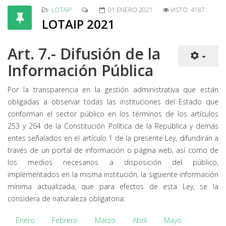
LOTAIP
01 ENERO 2021
VISTO: 4187
LOTAIP 2021
Art. 7.- Difusión de la
Información Pública
Por la transparencia en la gestión administrativa que están
obligadas a observar todas las instituciones del Estado que
conforman el sector público en los términos de los artículos
253 y 264 de la Constitución Política de la República y demás
entes señalados en el artículo 1 de la presente Ley, difundirán a
través de un portal de información o página web, así como de
los medios necesarios a disposición del público,
implementados en la misma institución, la siguiente información
mínima actualizada, que para efectos de esta Ley, se la
considera de naturaleza obligatoria:
Enero
Febrero
Marzo
Abril
Mayo