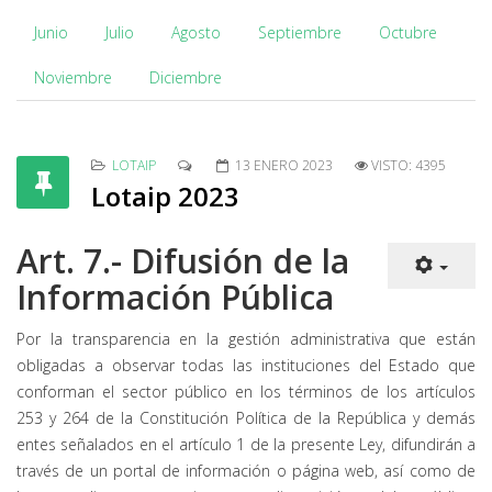
Junio
Julio
Agosto
Septiembre
Octubre
Noviembre
Diciembre
LOTAIP
13 ENERO 2023
VISTO: 4395
Lotaip 2023
Art. 7.- Difusión de la
Información Pública
Por la transparencia en la gestión administrativa que están
obligadas a observar todas las instituciones del Estado que
conforman el sector público en los términos de los artículos
253 y 264 de la Constitución Política de la República y demás
entes señalados en el artículo 1 de la presente Ley, difundirán a
través de un portal de información o página web, así como de