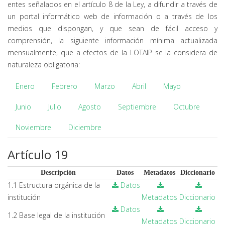
entes señalados en el artículo 8 de la Ley, a difundir a través de
un portal informático web de información o a través de los
medios que dispongan, y que sean de fácil acceso y
comprensión, la siguiente información mínima actualizada
mensualmente, que a efectos de la LOTAIP se la considera de
naturaleza obligatoria:
Enero
Febrero
Marzo
Abril
Mayo
Junio
Julio
Agosto
Septiembre
Octubre
Noviembre
Diciembre
Artículo 19
Descripción
Datos
Metadatos
Diccionario
1.1 Estructura orgánica de la
Datos
institución
Metadatos
Diccionario
Datos
1.2 Base legal de la institución
Metadatos
Diccionario