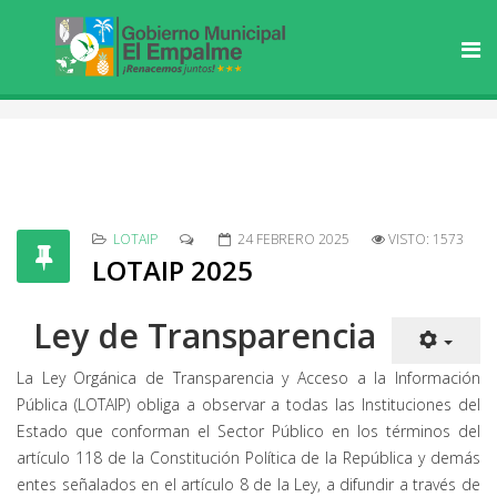
LOTAIP
24 FEBRERO 2025
VISTO: 1573
LOTAIP 2025
Ley de Transparencia
La Ley Orgánica de Transparencia y Acceso a la Información
Pública (LOTAIP) obliga a observar a todas las Instituciones del
Estado que conforman el Sector Público en los términos del
artículo 118 de la Constitución Política de la República y demás
entes señalados en el artículo 8 de la Ley, a difundir a través de