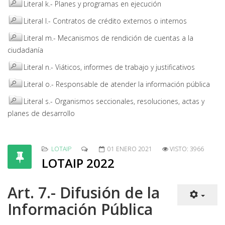
Literal k.- Planes y programas en ejecución
Literal l.- Contratos de crédito externos o internos
Literal m.- Mecanismos de rendición de cuentas a la
ciudadanía
Literal n.- Viáticos, informes de trabajo y justificativos
Literal o.- Responsable de atender la información pública
Literal s.- Organismos seccionales, resoluciones, actas y
planes de desarrollo
LOTAIP
01 ENERO 2021
VISTO: 3966
LOTAIP 2022
Art. 7.- Difusión de la
Información Pública