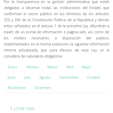
Por la transparencia en la gestión administrativa que están
obligadas a observar todas las instituciones del Estado que
conforman el sector público en los términos de los artículos
253 y 264 de la Constitución Política de la República y demás
entes señalados en el artículo 1 de la presente Ley, difundirán a
través de un portal de información o página web, así como de
los medios necesarios a disposición del público,
implementados en la misma institución, la siguiente información
mínima actualizada, que para efectos de esta Ley, se la
considera de naturaleza obligatoria:
Enero
Febrero
Marzo
Abril
Mayo
Junio
Julio
Agosto
Septiembre
Octubre
Noviembre
Diciembre
LOTAIP 2020