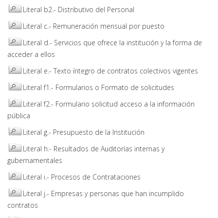
Literal b2.- Distributivo del Personal
Literal c.- Remuneración mensual por puesto
Literal d.- Servicios que ofrece la institución y la forma de
acceder a ellos
Literal e.- Texto íntegro de contratos colectivos vigentes
Literal f1.- Formularios o Formato de solicitudes
Literal f2.- Formulario solicitud acceso a la información
pública
Literal g.- Presupuesto de la Institución
Literal h.- Resultados de Auditorías internas y
gubernamentales
Literal i.- Procesos de Contrataciones
Literal j.- Empresas y personas que han incumplido
contratos