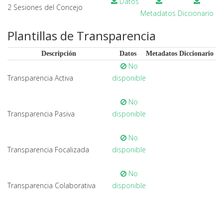
Datos
2 Sesiones del Concejo
Metadatos
Diccionario
Plantillas de Transparencia
Descripción
Datos
Metadatos
Diccionario
No
Transparencia Activa
disponible
No
Transparencia Pasiva
disponible
No
Transparencia Focalizada
disponible
No
Transparencia Colaborativa
disponible