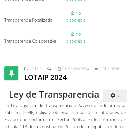
No
Transparencia Focalizada
disponible
No
Transparencia Colaborativa
disponible
LOTAIP
01 MARZO 2024
VISTO: 3098
LOTAIP 2024
Ley de Transparencia
La Ley Orgánica de Transparencia y Acceso a la Información
Pública (LOTAIP) obliga a observar a todas las Instituciones del
Estado que conforman el Sector Público en los términos del
artículo 118 de la Constitución Política de la República y demás