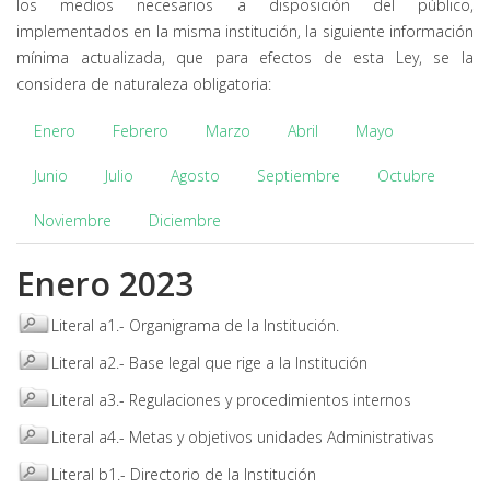
los medios necesarios a disposición del público,
implementados en la misma institución, la siguiente información
mínima actualizada, que para efectos de esta Ley, se la
considera de naturaleza obligatoria:
Enero
Febrero
Marzo
Abril
Mayo
Junio
Julio
Agosto
Septiembre
Octubre
Noviembre
Diciembre
Enero 2023
Literal a1.- Organigrama de la Institución.
Literal a2.- Base legal que rige a la Institución
Literal a3.- Regulaciones y procedimientos internos
Literal a4.- Metas y objetivos unidades Administrativas
Literal b1.- Directorio de la Institución