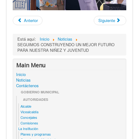
Anterior
Siguiente
Está aquí:
Inicio
Noticias
SEGUIMOS CONSTRUYENDO UN MEJOR FUTURO
PARA NUESTRA NIÑEZ Y JUVENTUD
Main Menu
Inicio
Noticias
Contáctenos
GOBIERNO MUNICIPAL
AUTORIDADES
Alcalde
Vicealcaldía
Concejales
Comisiones
La Institución
Planes y programas